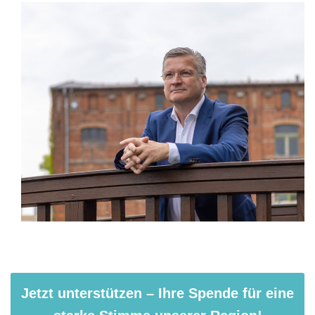
.
Jetzt unterstützen – Ihre Spende für eine