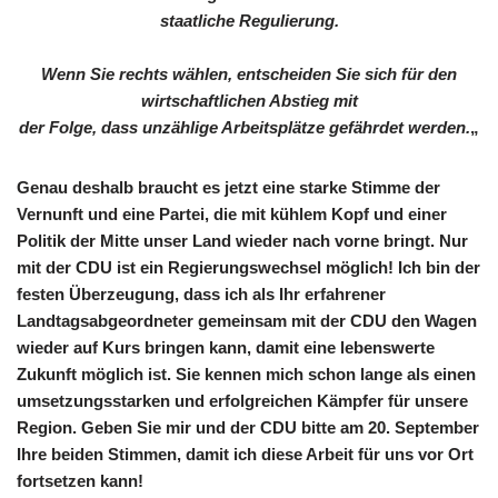
staatliche Regulierung.
Wenn Sie rechts wählen, entscheiden Sie sich für den
wirtschaftlichen Abstieg mit
der Folge, dass unzählige Arbeitsplätze gefährdet werden.
„
Genau deshalb braucht es jetzt eine starke Stimme der
Vernunft und eine Partei, die mit kühlem Kopf und einer
Politik der Mitte unser Land wieder nach vorne bringt. Nur
mit der CDU ist ein Regierungswechsel möglich! Ich bin der
festen Überzeugung, dass ich als Ihr erfahrener
Landtagsabgeordneter gemeinsam mit der CDU den Wagen
wieder auf Kurs bringen kann, damit eine lebenswerte
Zukunft möglich ist. Sie kennen mich schon lange als einen
umsetzungsstarken und erfolgreichen Kämpfer für unsere
Region. Geben Sie mir und der CDU bitte am 20. September
Ihre beiden Stimmen, damit ich diese Arbeit für uns vor Ort
fortsetzen kann!