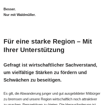
Besser.
Nur mit Waldmüller.
.
Für eine starke Region – Mit
Ihrer Unterstützung
Gefragt ist wirtschaftlicher Sachverstand,
um vielfältige Stärken zu fördern und
Schwächen zu beseitigen.
Es gilt, die Abwanderung junger und gut ausgebildeter Mitbürger
zu bremsen und unsere Region wirtschaftlich noch attraktiver
zu machen, Perspektiven zu bieten. Die Herausforderung ist