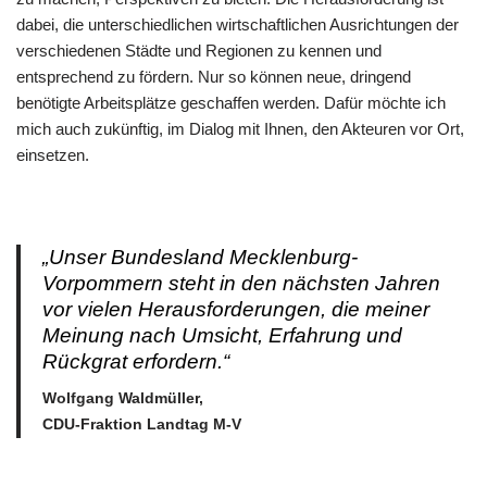
dabei, die unterschiedlichen wirtschaftlichen Ausrichtungen der
verschiedenen Städte und Regionen zu kennen und
entsprechend zu fördern. Nur so können neue, dringend
benötigte Arbeitsplätze geschaffen werden. Dafür möchte ich
mich auch zukünftig, im Dialog mit Ihnen, den Akteuren vor Ort,
einsetzen.
„Unser Bundesland Mecklenburg-
Vorpommern steht in den nächsten Jahren
vor vielen Herausforderungen, die meiner
Meinung nach Umsicht, Erfahrung und
Rückgrat erfordern.“
Wolfgang Waldmüller,
CDU-Fraktion Landtag M-V