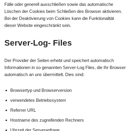
Fälle oder generell ausschließen sowie das automatische
Löschen der Cookies beim Schließen des Browser aktivieren.
Bei der Deaktivierung von Cookies kann die Funktionalität
dieser Website eingeschränkt sein.
Server-Log- Files
Der Provider der Seiten erhebt und speichert automatisch
Informationen in so genannten Server-Log Files, die Ihr Browser
automatisch an uns übermittelt. Dies sind:
Browsertyp und Browserversion
verwendetes Betriebssystem
Referrer URL
Hostname des zugreifenden Rechners
Uhrzeit der Serveranfrage