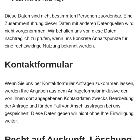
Diese Daten sind nicht bestimmten Personen zuordenbar. Eine
Zusammenführung dieser Daten mit anderen Datenquellen wird
nicht vorgenommen. Wir behalten uns vor, diese Daten
nachträglich zu prüfen, wenn uns konkrete Anhaltspunkte für
eine rechtswidrige Nutzung bekannt werden.
Kontaktformular
Wenn Sie uns per Kontaktformular Anfragen zukommen lassen,
werden Ihre Angaben aus dem Anfrageformular inklusive der
von Ihnen dort angegebenen Kontaktdaten zwecks Bearbeitung
der Anfrage und für den Fall von Anschlussfragen bei uns
gespeichert. Diese Daten geben wir nicht ohne Ihre Einwilligung
weiter.
Recht auf Auskunft, Löschung,