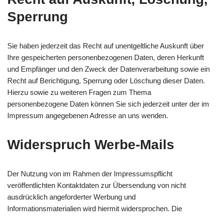
Sperrung
Sie haben jederzeit das Recht auf unentgeltliche Auskunft über
Ihre gespeicherten personenbezogenen Daten, deren Herkunft
und Empfänger und den Zweck der Datenverarbeitung sowie ein
Recht auf Berichtigung, Sperrung oder Löschung dieser Daten.
Hierzu sowie zu weiteren Fragen zum Thema
personenbezogene Daten können Sie sich jederzeit unter der im
Impressum angegebenen Adresse an uns wenden.
Widerspruch Werbe-Mails
Der Nutzung von im Rahmen der Impressumspflicht
veröffentlichten Kontaktdaten zur Übersendung von nicht
ausdrücklich angeforderter Werbung und
Informationsmaterialien wird hiermit widersprochen. Die