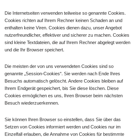
Die Internetseiten verwenden teilweise so genannte Cookies.
Cookies richten auf Ihrem Rechner keinen Schaden an und
enthalten keine Viren. Cookies dienen dazu, unser Angebot
nutzerfreundlicher, effektiver und sicherer zu machen. Cookies
sind kleine Textdateien, die auf Ihrem Rechner abgelegt werden
und die Ihr Browser speichert.
Die meisten der von uns verwendeten Cookies sind so
genannte „Session-Cookies“. Sie werden nach Ende Ihres
Besuchs automatisch gelöscht. Andere Cookies bleiben auf
Ihrem Endgerät gespeichert, bis Sie diese löschen. Diese
Cookies ermöglichen es uns, Ihren Browser beim nächsten
Besuch wiederzuerkennen.
Sie können Ihren Browser so einstellen, dass Sie über das
Setzen von Cookies informiert werden und Cookies nur im
Einzelfall erlauben, die Annahme von Cookies für bestimmte