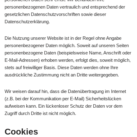
personenbezogenen Daten vertraulich und entsprechend der
gesetzlichen Datenschutzvorschriften sowie dieser
Datenschutzerklärung.
Die Nutzung unserer Website ist in der Regel ohne Angabe
personenbezogener Daten möglich. Soweit auf unseren Seiten
personenbezogene Daten (beispielsweise Name, Anschrift oder
E-Mail-Adressen) erhoben werden, erfolgt dies, soweit möglich,
stets auf freiwilliger Basis. Diese Daten werden ohne Ihre
ausdrückliche Zustimmung nicht an Dritte weitergegeben.
Wir weisen darauf hin, dass die Datenübertragung im Internet
(z.B. bei der Kommunikation per E-Mail) Sicherheitslücken
aufweisen kann. Ein lückenloser Schutz der Daten vor dem
Zugriff durch Dritte ist nicht möglich.
Cookies