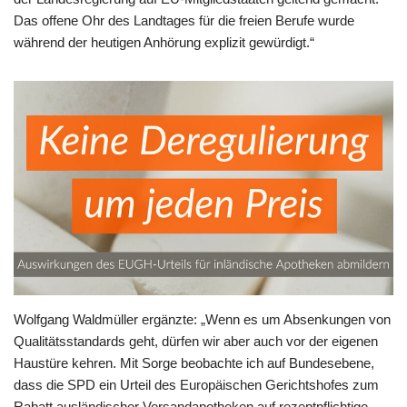
Das offene Ohr des Landtages für die freien Berufe wurde
während der heutigen Anhörung explizit gewürdigt.“
Wolfgang Waldmüller ergänzte: „Wenn es um Absenkungen von
Qualitätsstandards geht, dürfen wir aber auch vor der eigenen
Haustüre kehren. Mit Sorge beobachte ich auf Bundesebene,
dass die SPD ein Urteil des Europäischen Gerichtshofes zum
Rabatt ausländischer Versandapotheken auf rezeptpflichtige