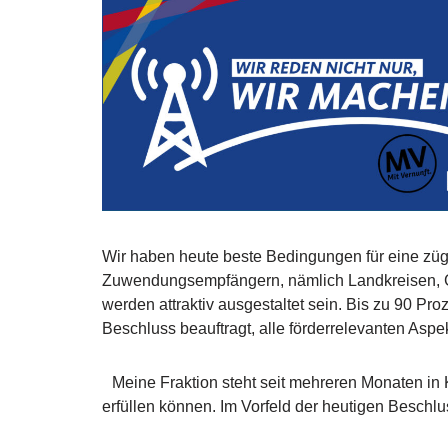
Wir haben heute beste Bedingungen für eine z
Zuwendungsempfängern, nämlich Landkreisen, 
werden attraktiv ausgestaltet sein. Bis zu 90 P
Beschluss beauftragt, alle förderrelevanten As
Meine Fraktion steht seit mehreren Monaten in 
erfüllen können. Im Vorfeld der heutigen Beschl