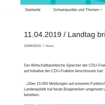
Startseite
Schwerpunkte und Themen
11.04.2019 / Landtag
12/04/2019
News
Der Wirtschaftspolitische Sprecher der CDU-Fra
auf Initiative der CDU-Fraktion beschlossen hat
„Über 15.000 Meldungen auf unserem Funklochme
Landespolitik hat heute Bürgerwillen umgesetzt 
beheben.