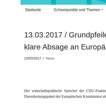
Startseite
Schwerpunkte und Themen
13.03.2017 / Grundpfei
klare Absage an Europä
13/03/2017
News
Der wirtschaftspolitische Sprecher der CDU-Frak
Dienstleistungspaket der Europäischen Kommission al