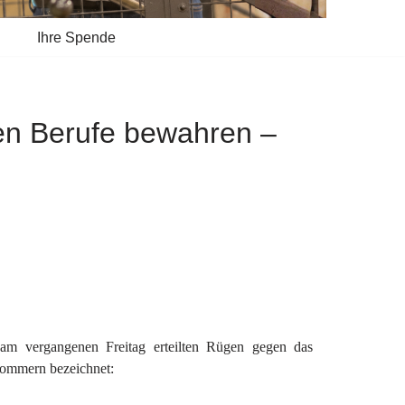
Ihre Spende
ien Berufe bewahren –
am vergangenen Freitag erteilten Rügen gegen das
pommern bezeichnet: