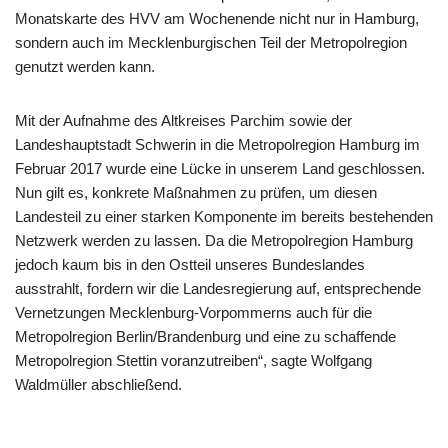
Monatskarte des HVV am Wochenende nicht nur in Hamburg,
sondern auch im Mecklenburgischen Teil der Metropolregion
genutzt werden kann.
Mit der Aufnahme des Altkreises Parchim sowie der
Landeshauptstadt Schwerin in die Metropolregion Hamburg im
Februar 2017 wurde eine Lücke in unserem Land geschlossen.
Nun gilt es, konkrete Maßnahmen zu prüfen, um diesen
Landesteil zu einer starken Komponente im bereits bestehenden
Netzwerk werden zu lassen. Da die Metropolregion Hamburg
jedoch kaum bis in den Ostteil unseres Bundeslandes
ausstrahlt, fordern wir die Landesregierung auf, entsprechende
Vernetzungen Mecklenburg-Vorpommerns auch für die
Metropolregion Berlin/Brandenburg und eine zu schaffende
Metropolregion Stettin voranzutreiben“, sagte Wolfgang
Waldmüller abschließend.