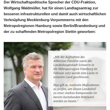
Der Wirtschaftspolitische Sprecher der CDU-Fraktion,
Wolfgang Waldmüller, hat für einen Landtagsantrag zur
besseren infrastrukturellen und damit auch wirtschaftlichen
Verknüpfung Mecklenburg-Vorpommerns mit den
Metropolregionen Hamburg sowie Berlin/Brandenburg und
der zu schaffenden Metropolregion Stettin geworben: