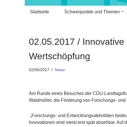
Startseite
Schwerpunkte und Themen
02.05.2017 / Innovative
Wertschöpfung
02/05/2017
News
Am Rande eines Besuches der CDU-Landtagsfrakti
Waldmüller, die Förderung von Forschungs- und E
„Forschungs- und Entwicklungsaktivitäten bedeu
Innovationen sind meist erst spät absehbar. Auf