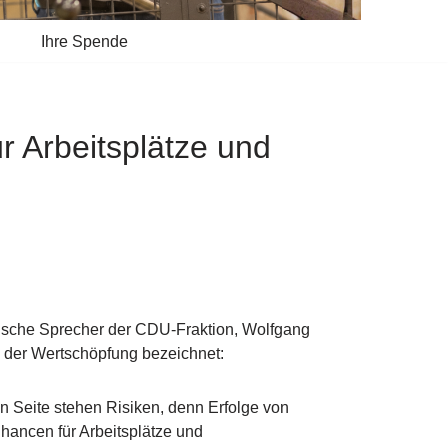
Ihre Spende
r Arbeitsplätze und
tische Sprecher der CDU-Fraktion, Wolfgang
g der Wertschöpfung bezeichnet:
n Seite stehen Risiken, denn Erfolge von
Chancen für Arbeitsplätze und