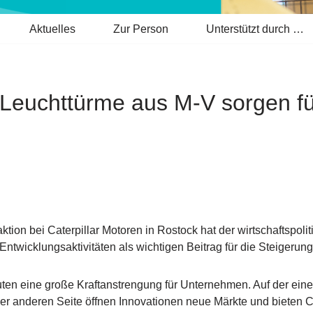
Aktuelles
Zur Person
Unterstützt durch …
 Leuchttürme aus M-V sorgen fü
on bei Caterpillar Motoren in Rostock hat der wirtschaftspoli
ntwicklungsaktivitäten als wichtigen Beitrag für die Steigerun
ten eine große Kraftanstrengung für Unternehmen. Auf der eine
 der anderen Seite öffnen Innovationen neue Märkte und bieten 