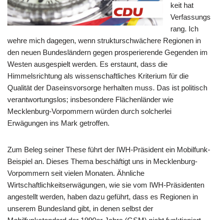
keit hat
Verfassungs
rang. Ich
wehre mich dagegen, wenn strukturschwächere Regionen in
den neuen Bundesländern gegen prosperierende Gegenden im
Westen ausgespielt werden. Es erstaunt, dass die
Himmelsrichtung als wissenschaftliches Kriterium für die
Qualität der Daseinsvorsorge herhalten muss. Das ist politisch
verantwortungslos; insbesondere Flächenländer wie
Mecklenburg-Vorpommern würden durch solcherlei
Erwägungen ins Mark getroffen.
Zum Beleg seiner These führt der IWH-Präsident ein Mobilfunk-
Beispiel an. Dieses Thema beschäftigt uns in Mecklenburg-
Vorpommern seit vielen Monaten. Ähnliche
Wirtschaftlichkeitserwägungen, wie sie vom IWH-Präsidenten
angestellt werden, haben dazu geführt, dass es Regionen in
unserem Bundesland gibt, in denen selbst der