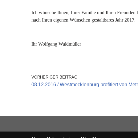
Ich wünsche Ihnen, Ihrer Familie und Ihren Freunden 
nach Ihren eigenen Wünschen gestaltbares Jahr 2017.
Ihr
Wolfgang Waldmüller
VORHERIGER BEITRAG
08.12.2016 / Westmecklenburg profitiert von Me