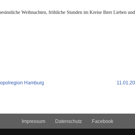
besinnliche Weihnachten, fröhliche Stunden im Kreise Ihrer Lieben un
tropolregion Hamburg
11.01.20
Impressum
Datenschutz
Facebook