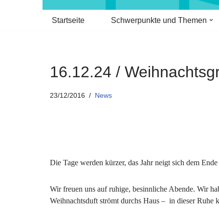
Startseite
Schwerpunkte und Themen
16.12.24 / Weihnachtsg
23/12/2016
News
Die Tage werden kürzer, das Jahr neigt sich dem Ende
Wir freuen uns auf ruhige, besinnliche Abende. Wir hab
Weihnachtsduft strömt durchs Haus –
in dieser Ruhe 