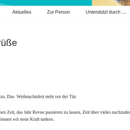
Aktuelles
Zur Person
Unterstützt durch …
rüße
 zu. Das
Weihnachtsfest steht vor der Tür.
en Zeit, das Jahr Revue passieren zu lassen, Zeit über vieles nachzuden
können wir neue Kraft tanken.