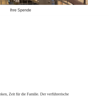
Ihre Spende
ken, Zeit für die Familie. Der verführerische