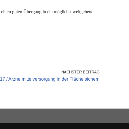
d einen guten Übergang in ein möglichst weitgehend
NÄCHSTER BEITRAG
17 / Arzneimittelversorgung in der Fläche sichern