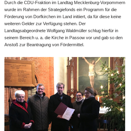
Durch die CDU-Fraktion im Landtag Mecklenburg-Vorpommern
wurde im Rahmen der Strategiefonds ein Programm für die
Förderung von Dorfkirchen im Land initiiert, da für diese keine
weiteren Gelder zur Verfügung stehen. Der
Landtagsabgeordnete Wolfgang Waldmüller schlug hierfür in
seinem Bereich u. a. die Kirche in Passow vor und gab so den
Anstoß zur Beantragung von Fördermittel.