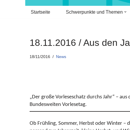
Startseite
Schwerpunkte und Themen
18.11.2016 / Aus den Ja
18/11/2016
News
„Der große Vorleseschatz durchs Jahr“ – aus d
Bundesweiten Vorlesetag.
Ob Frühling, Sommer, Herbst oder Winter – di