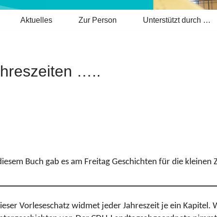
Aktuelles
Zur Person
Unterstützt durch …
hreszeiten …..
iesem Buch gab es am Freitag Geschichten für die kleinen Z
eser Vorleseschatz widmet jeder Jahreszeit je ein Kapitel.