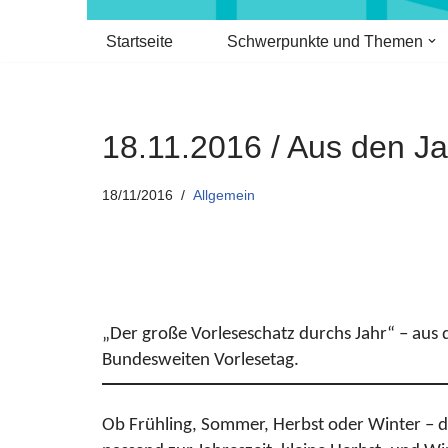
Startseite
Schwerpunkte und Themen
18.11.2016 / Aus den Ja
18/11/2016
Allgemein
„Der große Vorleseschatz durchs Jahr“ – aus d
Bundesweiten Vorlesetag.
Ob Frühling, Sommer, Herbst oder Winter – di