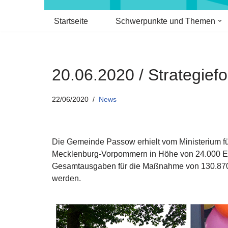
Startseite
Schwerpunkte und Themen
20.06.2020 / Strategie
22/06/2020
News
Die Gemeinde Passow erhielt vom Ministerium f
Mecklenburg-Vorpommern in Höhe von 24.000 Eu
Gesamtausgaben für die Maßnahme von 130.870,0
werden.