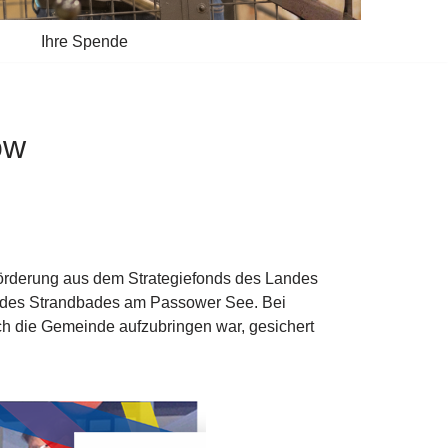
Ihre Spende
ow
örderung aus dem Strategiefonds des Landes
 des Strandbades am Passower See. Bei
h die Gemeinde aufzubringen war, gesichert