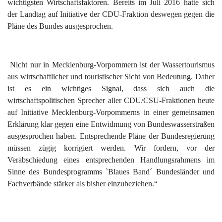
wichtigsten Wirtschaftsfaktoren. Bereits im Juli 2016 hatte sich
der Landtag auf Initiative der CDU-Fraktion deswegen gegen die
Pläne des Bundes ausgesprochen.
Nicht nur in Mecklenburg-Vorpommern ist der Wassertourismus
aus wirtschaftlicher und touristischer Sicht von Bedeutung. Daher
ist es ein wichtiges Signal, dass sich auch die
wirtschaftspolitischen Sprecher aller CDU/CSU-Fraktionen heute
auf Initiative Mecklenburg-Vorpommerns in einer gemeinsamen
Erklärung klar gegen eine Entwidmung von Bundeswasserstraßen
ausgesprochen haben. Entsprechende Pläne der Bundesregierung
müssen zügig korrigiert werden. Wir fordern, vor der
Verabschiedung eines entsprechenden Handlungsrahmens im
Sinne des Bundesprogramms `Blaues Band´ Bundesländer und
Fachverbände stärker als bisher einzubeziehen.“