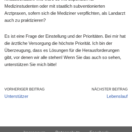
Medizinstudenten oder mit staatlich subventionierten
Arztpraxen, sofern sich die Mediziner verpflichten, als Landarzt
auch zu praktizieren?
Es ist eine Frage der Einstellung und der Prioritäten. Bei mir hat
die ärztliche Versorgung die höchste Priorität. Ich bin der
Überzeugung, dass es Lösungen für die Herausforderungen
gibt, vor denen wir alle stehen! Wenn Sie das auch so sehen,
unterstützen Sie mich bitte!
VORHERIGER BEITRAG
NÄCHSTER BEITRAG
Unterstützer
Lebenslauf