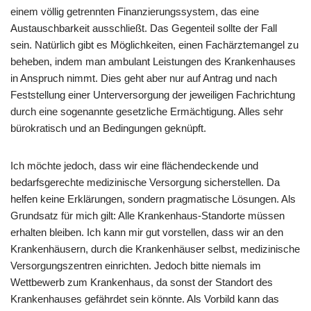
einem völlig getrennten Finanzierungssystem, das eine
Austauschbarkeit ausschließt. Das Gegenteil sollte der Fall
sein. Natürlich gibt es Möglichkeiten, einen Fachärztemangel zu
beheben, indem man ambulant Leistungen des Krankenhauses
in Anspruch nimmt. Dies geht aber nur auf Antrag und nach
Feststellung einer Unterversorgung der jeweiligen Fachrichtung
durch eine sogenannte gesetzliche Ermächtigung. Alles sehr
bürokratisch und an Bedingungen geknüpft.
Ich möchte jedoch, dass wir eine flächendeckende und
bedarfsgerechte medizinische Versorgung sicherstellen. Da
helfen keine Erklärungen, sondern pragmatische Lösungen. Als
Grundsatz für mich gilt: Alle Krankenhaus-Standorte müssen
erhalten bleiben. Ich kann mir gut vorstellen, dass wir an den
Krankenhäusern, durch die Krankenhäuser selbst, medizinische
Versorgungszentren einrichten. Jedoch bitte niemals im
Wettbewerb zum Krankenhaus, da sonst der Standort des
Krankenhauses gefährdet sein könnte. Als Vorbild kann das