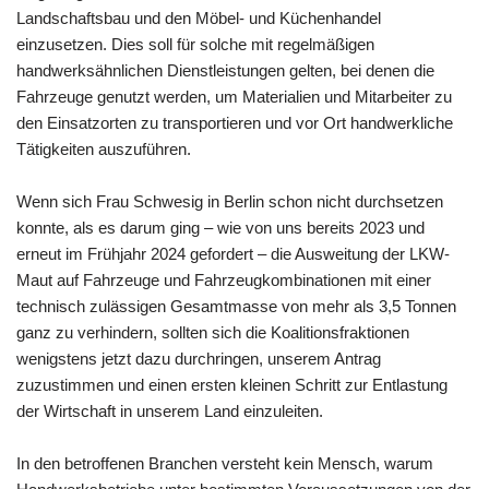
Landschaftsbau und den Möbel- und Küchenhandel
einzusetzen. Dies soll für solche mit regelmäßigen
handwerksähnlichen Dienstleistungen gelten, bei denen die
Fahrzeuge genutzt werden, um Materialien und Mitarbeiter zu
den Einsatzorten zu transportieren und vor Ort handwerkliche
Tätigkeiten auszuführen.
Wenn sich Frau Schwesig in Berlin schon nicht durchsetzen
konnte, als es darum ging – wie von uns bereits 2023 und
erneut im Frühjahr 2024 gefordert – die Ausweitung der LKW-
Maut auf Fahrzeuge und Fahrzeugkombinationen mit einer
technisch zulässigen Gesamtmasse von mehr als 3,5 Tonnen
ganz zu verhindern, sollten sich die Koalitionsfraktionen
wenigstens jetzt dazu durchringen, unserem Antrag
zuzustimmen und einen ersten kleinen Schritt zur Entlastung
der Wirtschaft in unserem Land einzuleiten.
In den betroffenen Branchen versteht kein Mensch, warum