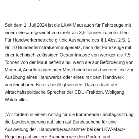
Seit dem 1. Juli 2024 ist die LKW-Maut auch für Fahrzeuge mit
einem Gesamtgewicht von mehr als 3,5 Tonnen zu entrichten.
Für Handwerkerbetriebe gilt die Ausnahme des § 1 Abs. 2 S. 1
Nr. 10 Bundesfernstraßenmautgesetz, nach der Fahrzeuge mit
einer technisch zulässigen Gesamtmasse von weniger als 7,5
Tonnen von der Maut befreit sind, wenn sie zur Beförderung von
Material, Ausrüstungen oder Maschinen benutzt werden, die zur
Ausübung eines Handwerks oder eines mit dem Handwerk
vergleichbaren Berufs benötigt werden. Dazu erklärt der
wirtschaftspolitische Sprecher der CDU-Fraktion, Wolfgang
Waldmüller:
„Wir fordern in einem Antrag für die kommende Landtagssitzung
die Landesregierung auf, sich auf Bundesebene für eine
Ausweitung der ,Handwerkerausnahme‘ bei der LKW-Maut-
Regelung auf weitere Branchen wie den Garten- und