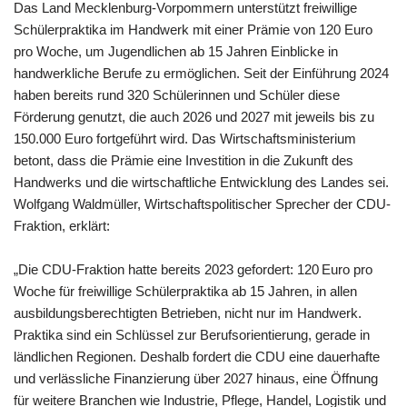
Das Land Mecklenburg-Vorpommern unterstützt freiwillige
Schülerpraktika im Handwerk mit einer Prämie von 120 Euro
pro Woche, um Jugendlichen ab 15 Jahren Einblicke in
handwerkliche Berufe zu ermöglichen. Seit der Einführung 2024
haben bereits rund 320 Schülerinnen und Schüler diese
Förderung genutzt, die auch 2026 und 2027 mit jeweils bis zu
150.000 Euro fortgeführt wird. Das Wirtschaftsministerium
betont, dass die Prämie eine Investition in die Zukunft des
Handwerks und die wirtschaftliche Entwicklung des Landes sei.
Wolfgang Waldmüller, Wirtschaftspolitischer Sprecher der CDU-
Fraktion, erklärt:
„Die CDU-Fraktion hatte bereits 2023 gefordert: 120 Euro pro
Woche für freiwillige Schülerpraktika ab 15 Jahren, in allen
ausbildungsberechtigten Betrieben, nicht nur im Handwerk.
Praktika sind ein Schlüssel zur Berufsorientierung, gerade in
ländlichen Regionen. Deshalb fordert die CDU eine dauerhafte
und verlässliche Finanzierung über 2027 hinaus, eine Öffnung
für weitere Branchen wie Industrie, Pflege, Handel, Logistik und