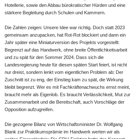
Hotellerie, sowie den Abbau bürokratischer Hürden und eine
stärkere Begleitung durch Schulen und Kammern.
Die Zahlen zeigen: Unsere Idee war richtig. Doch statt 2023
gemeinsam anzupacken, hat Rot-Rot blockiert und dann ein
Jahr später eine Miniaturversion des Projekts vorgestellt:
Begrenzt auf das Handwerk, ohne breite Öffentlichkeitsarbeit
und zu spät für den Sommer 2024. Dass sich die
Landesregierung heute für diesen späten Start feiert, ist nicht
nur dreist, sondern lenkt vom eigentlichen Problem ab: Der
Zuschnitt ist zu eng, der Einstieg kam zu spät, die Wirkung
bleibt begrenzt. Wer es mit Fachkräftenachwuchs ernst meint,
braucht mehr als Eigenlob. Es braucht Verlässlichkeit, Mut zur
Zusammenarbeit und die Bereitschaft, auch Vorschläge der
Opposition aufzugreifen.
Die gezogene Bilanz von Wirtschaftsminister Dr. Wolfgang
Blank zur Praktikumsprämie im Handwerk werten wir als