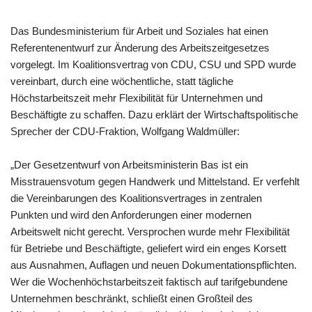
Das Bundesministerium für Arbeit und Soziales hat einen
Referentenentwurf zur Änderung des Arbeitszeitgesetzes
vorgelegt. Im Koalitionsvertrag von CDU, CSU und SPD wurde
vereinbart, durch eine wöchentliche, statt tägliche
Höchstarbeitszeit mehr Flexibilität für Unternehmen und
Beschäftigte zu schaffen. Dazu erklärt der Wirtschaftspolitische
Sprecher der CDU-Fraktion, Wolfgang Waldmüller:
„Der Gesetzentwurf von Arbeitsministerin Bas ist ein
Misstrauensvotum gegen Handwerk und Mittelstand. Er verfehlt
die Vereinbarungen des Koalitionsvertrages in zentralen
Punkten und wird den Anforderungen einer modernen
Arbeitswelt nicht gerecht. Versprochen wurde mehr Flexibilität
für Betriebe und Beschäftigte, geliefert wird ein enges Korsett
aus Ausnahmen, Auflagen und neuen Dokumentationspflichten.
Wer die Wochenhöchstarbeitszeit faktisch auf tarifgebundene
Unternehmen beschränkt, schließt einen Großteil des