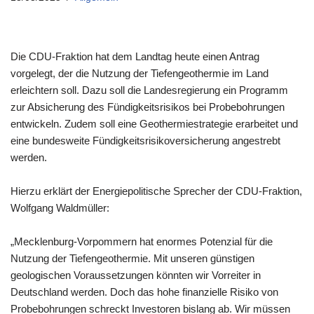
Die CDU-Fraktion hat dem Landtag heute einen Antrag
vorgelegt, der die Nutzung der Tiefengeothermie im Land
erleichtern soll. Dazu soll die Landesregierung ein Programm
zur Absicherung des Fündigkeitsrisikos bei Probebohrungen
entwickeln. Zudem soll eine Geothermiestrategie erarbeitet und
eine bundesweite Fündigkeitsrisikoversicherung angestrebt
werden.
Hierzu erklärt der Energiepolitische Sprecher der CDU-Fraktion,
Wolfgang Waldmüller:
„Mecklenburg-Vorpommern hat enormes Potenzial für die
Nutzung der Tiefengeothermie. Mit unseren günstigen
geologischen Voraussetzungen könnten wir Vorreiter in
Deutschland werden. Doch das hohe finanzielle Risiko von
Probebohrungen schreckt Investoren bislang ab. Wir müssen