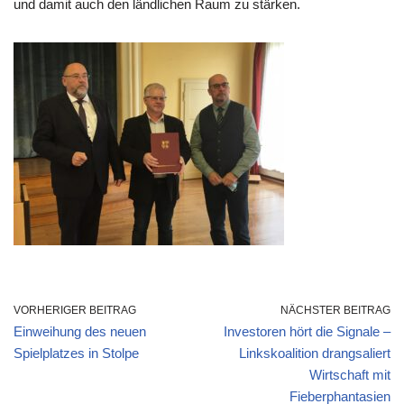
und damit auch den ländlichen Raum zu stärken.
VORHERIGER BEITRAG
NÄCHSTER BEITRAG
Einweihung des neuen
Investoren hört die Signale –
Spielplatzes in Stolpe
Linkskoalition drangsaliert
Wirtschaft mit
Fieberphantasien