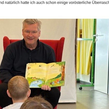
nd natürlich hatte ich auch schon einige vorösterliche Überrasc