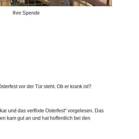
Ihre Spende
erfest vor der Tür steht. Ob er krank ist?
ar und das verflixte Osterfest“ vorgelesen. Das
n kam gut an und hat hoffentlich bei den