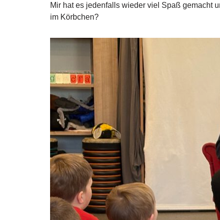
Mir hat es jedenfalls wieder viel Spaß gemacht u
im Körbchen?