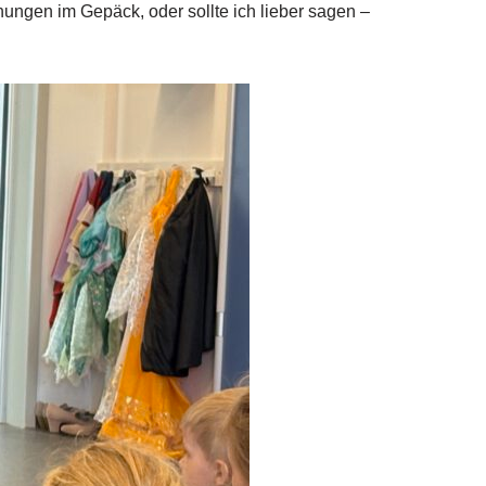
hungen im Gepäck, oder sollte ich lieber sagen –