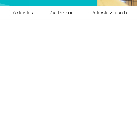
Aktuelles
Zur Person
Unterstützt durch …