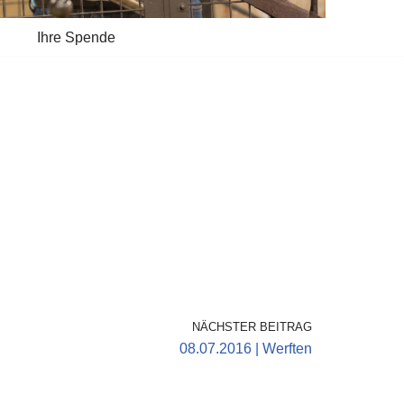
Ihre Spende
NÄCHSTER BEITRAG
08.07.2016 | Werften