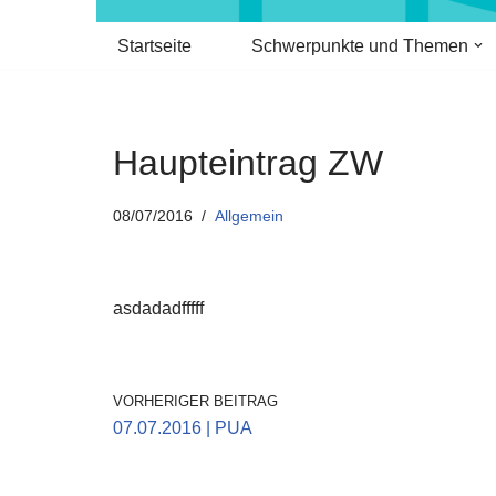
Startseite
Schwerpunkte und Themen
Haupteintrag ZW
08/07/2016
Allgemein
asdadadfffff
VORHERIGER BEITRAG
07.07.2016 | PUA