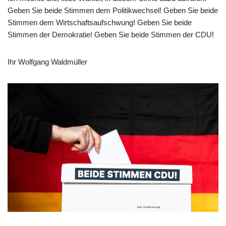
Geben Sie beide Stimmen dem Politikwechsel! Geben Sie beide
Stimmen dem Wirtschaftsaufschwung! Geben Sie beide
Stimmen der Demokratie! Geben Sie beide Stimmen der CDU!
Ihr Wolfgang Waldmüller