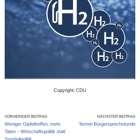
Copyright: CDU
VORHERIGER BEITRAG
NÄCHSTER BEITRAG
Weniger Gipfeltreffen, mehr
Termin Bürgersprechstunde
Taten – Wirtschaftspolitik statt
Symbolpolitik