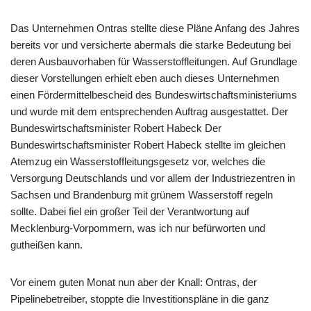
Das Unternehmen Ontras stellte diese Pläne Anfang des Jahres
bereits vor und versicherte abermals die starke Bedeutung bei
deren Ausbauvorhaben für Wasserstoffleitungen. Auf Grundlage
dieser Vorstellungen erhielt eben auch dieses Unternehmen
einen Fördermittelbescheid des Bundeswirtschaftsministeriums
und wurde mit dem entsprechenden Auftrag ausgestattet. Der
Bundeswirtschaftsminister Robert Habeck Der
Bundeswirtschaftsminister Robert Habeck stellte im gleichen
Atemzug ein Wasserstoffleitungsgesetz vor, welches die
Versorgung Deutschlands und vor allem der Industriezentren in
Sachsen und Brandenburg mit grünem Wasserstoff regeln
sollte. Dabei fiel ein großer Teil der Verantwortung auf
Mecklenburg-Vorpommern, was ich nur befürworten und
gutheißen kann.
Vor einem guten Monat nun aber der Knall: Ontras, der
Pipelinebetreiber, stoppte die Investitionspläne in die ganz