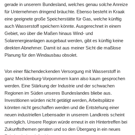
gerade in unserem Bundesland, welches genau solche Anreize
für Unternehmen dringend bräuchte. Ebenso besteht in Kraak
eine geeignete große Speicherstätte für Gas, welche künftig
auch Wasserstoff speichern könnte. Ausgerechnet in einem
Gebiet, wo über die Maßen hinaus Wind- und
Solarenergieanlagen ausgebaut werden, gibt es künftig keine
direkten Abnehmer. Damit ist aus meiner Sicht die maßlose
Planung für den Windausbau obsolet.
Von einer flächendeckenden Versorgung mit Wasserstoff in
ganz Mecklenburg-Vorpommern kann also kaum gesprochen
werden. Eine Stärkung der Industrie und der schwachen
Regionen im Süden unseres Bundeslandes bliebe aus.
Investitionen würden nicht getätigt werden, Arbeitsplätze
könnten nicht geschaffen werden und die Entstehung einer
neuen industriellen Lebensader in unserem Landkreis scheint
unmöglich. Unsere Region würde erneut in ein Hintertreffen bei
Zukunftsthemen geraten und so den Übergang in ein neues