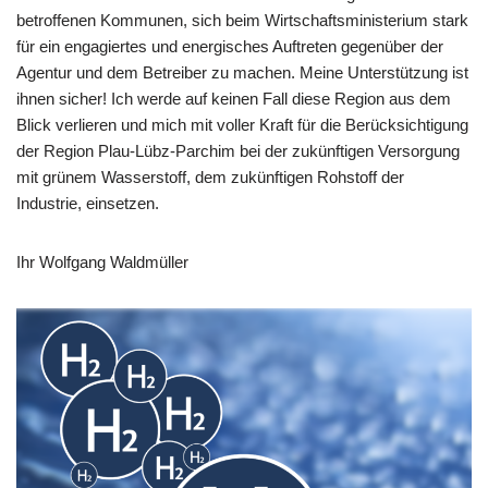
betroffenen Kommunen, sich beim Wirtschaftsministerium stark
für ein engagiertes und energisches Auftreten gegenüber der
Agentur und dem Betreiber zu machen. Meine Unterstützung ist
ihnen sicher! Ich werde auf keinen Fall diese Region aus dem
Blick verlieren und mich mit voller Kraft für die Berücksichtigung
der Region Plau-Lübz-Parchim bei der zukünftigen Versorgung
mit grünem Wasserstoff, dem zukünftigen Rohstoff der
Industrie, einsetzen.
Ihr Wolfgang Waldmüller