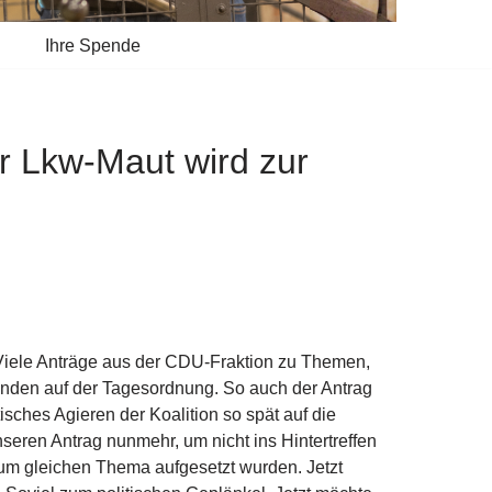
Ihre Spende
r Lkw-Maut wird zur
Viele Anträge aus der CDU-Fraktion zu Themen,
den auf der Tagesordnung. So auch der Antrag
isches Agieren der Koalition so spät auf die
seren Antrag nunmehr, um nicht ins Hintertreffen
zum gleichen Thema aufgesetzt wurden. Jetzt