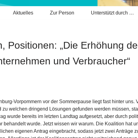
Aktuelles
Zur Person
Unterstützt durch …
, Positionen: „Die Erhöhung de
nternehmen und Verbraucher“
nburg-Vorpommern vor der Sommerpause liegt fast hinter uns. 
 zu welchen dringend Lösungen gefunden werden müssen, stan
g wurde bereits im letzten Landtag aufgesetzt, aber durch polit
 behandelt wurde. Jetzt wissen wir warum. Die Koalition hat un
lichen eigenen Antrag eingebracht, sodass jetzt zwei Anträge 