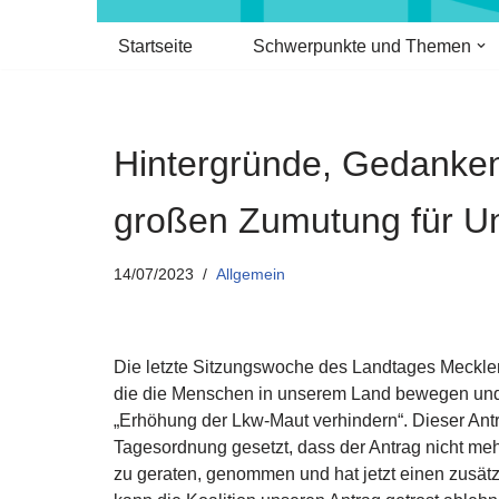
Startseite
Schwerpunkte und Themen
Hintergründe, Gedanken
großen Zumutung für U
14/07/2023
Allgemein
Die letzte Sitzungswoche des Landtages Meckle
die die Menschen in unserem Land bewegen und
„Erhöhung der Lkw-Maut verhindern“. Dieser Antra
Tagesordnung gesetzt, dass der Antrag nicht mehr
zu geraten, genommen und hat jetzt einen zusätz