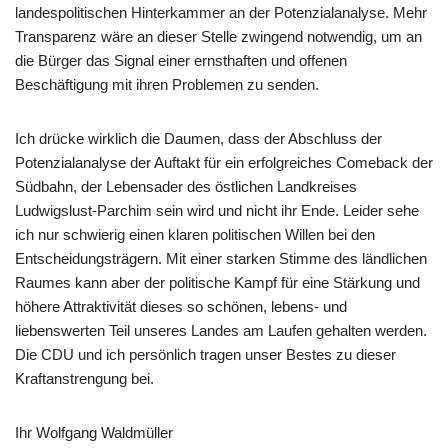
landespolitischen Hinterkammer an der Potenzialanalyse. Mehr
Transparenz wäre an dieser Stelle zwingend notwendig, um an
die Bürger das Signal einer ernsthaften und offenen
Beschäftigung mit ihren Problemen zu senden.
Ich drücke wirklich die Daumen, dass der Abschluss der
Potenzialanalyse der Auftakt für ein erfolgreiches Comeback der
Südbahn, der Lebensader des östlichen Landkreises
Ludwigslust-Parchim sein wird und nicht ihr Ende. Leider sehe
ich nur schwierig einen klaren politischen Willen bei den
Entscheidungsträgern. Mit einer starken Stimme des ländlichen
Raumes kann aber der politische Kampf für eine Stärkung und
höhere Attraktivität dieses so schönen, lebens- und
liebenswerten Teil unseres Landes am Laufen gehalten werden.
Die CDU und ich persönlich tragen unser Bestes zu dieser
Kraftanstrengung bei.
Ihr Wolfgang Waldmüller