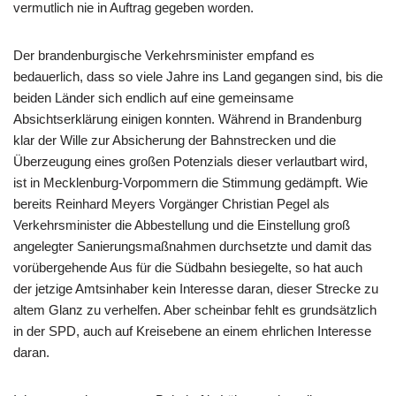
vermutlich nie in Auftrag gegeben worden.
Der brandenburgische Verkehrsminister empfand es
bedauerlich, dass so viele Jahre ins Land gegangen sind, bis die
beiden Länder sich endlich auf eine gemeinsame
Absichtserklärung einigen konnten. Während in Brandenburg
klar der Wille zur Absicherung der Bahnstrecken und die
Überzeugung eines großen Potenzials dieser verlautbart wird,
ist in Mecklenburg-Vorpommern die Stimmung gedämpft. Wie
bereits Reinhard Meyers Vorgänger Christian Pegel als
Verkehrsminister die Abbestellung und die Einstellung groß
angelegter Sanierungsmaßnahmen durchsetzte und damit das
vorübergehende Aus für die Südbahn besiegelte, so hat auch
der jetzige Amtsinhaber kein Interesse daran, dieser Strecke zu
altem Glanz zu verhelfen. Aber scheinbar fehlt es grundsätzlich
in der SPD, auch auf Kreisebene an einem ehrlichen Interesse
daran.