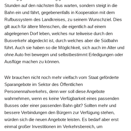
Stunden auf den nächsten Bus warten, sondern steigt in die
Bahn ein und fährt, gegebenenfalls in Kooperation mit dem
Rufbussystem des Landkreises, zu seinem Wunschziel. Dies
gilt auch für ältere Menschen, die eigentlich auf einem
abgelegenen Dorf leben, welches nur teilweise durch den
Busverkehr abgedeckt ist, durch welches aber die Südbahn
führt. Auch sie haben so die Möglichkeit, sich auch im Alter und
ohne Auto frei bewegen und selbstbestimmt Erledigungen oder
Ausflüge machen zu können.
Wir brauchen nicht noch mehr vielfach vom Staat geförderte
Sparangebote im Sektor des Öffentlichen
Personennahverkehrs, denn wer soll diese Angebote
wahrnehmen, wenn es keine Verfügbarkeit eines passenden
Busses oder einer passenden Bahn gibt? Sollten mehr und
bessere Verbindungen den Bürgern zur Verfügung stehen,
würden sich die neuen Angebote leisten. Es bedarf aber erst
einmal großer Investitionen im Verkehrsbereich, um