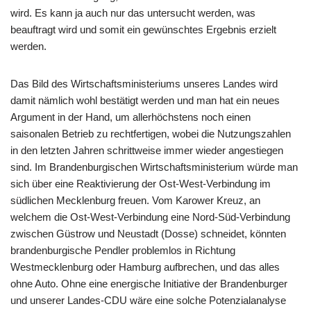
wird. Es kann ja auch nur das untersucht werden, was
beauftragt wird und somit ein gewünschtes Ergebnis erzielt
werden.
Das Bild des Wirtschaftsministeriums unseres Landes wird
damit nämlich wohl bestätigt werden und man hat ein neues
Argument in der Hand, um allerhöchstens noch einen
saisonalen Betrieb zu rechtfertigen, wobei die Nutzungszahlen
in den letzten Jahren schrittweise immer wieder angestiegen
sind. Im Brandenburgischen Wirtschaftsministerium würde man
sich über eine Reaktivierung der Ost-West-Verbindung im
südlichen Mecklenburg freuen. Vom Karower Kreuz, an
welchem die Ost-West-Verbindung eine Nord-Süd-Verbindung
zwischen Güstrow und Neustadt (Dosse) schneidet, könnten
brandenburgische Pendler problemlos in Richtung
Westmecklenburg oder Hamburg aufbrechen, und das alles
ohne Auto. Ohne eine energische Initiative der Brandenburger
und unserer Landes-CDU wäre eine solche Potenzialanalyse