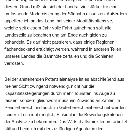
diesem Grund müsste sich der Landrat viel stärker für eine
umfassende Modernisierung der Südbahn einsetzen. Außerdem
appelliere ich an das Land, bei seiner Mobilitätsoffensive,
welche seit diesem Jahr volle Fahrt aufnehmen soll, alle
Landesteile zu beachten und am Ende auch gleich zu
behandeln. Es darf nicht passieren, dass einige Regionen
flächendeckend ertüchtigt werden, während in anderen Teilen
unseres Landes die Bahnhöfe zerfallen und die Schienen
verrosten.
Bei der anstehenden Potenzialanalyse ist es abschließend aus
meiner Sicht zwingend notwendig, nicht nur die
Kapazitätssteigerungen durch mehr Touristen ins Auge zu
fassen, sondern gleichwohl muss ein Zuwachs an Zahlen im
Pendlerbereich und auch im Güterbereich einberechnet werden.
Leider ist es nicht möglich, Einsicht in die Bewertungskriterien
der Analyse zu bekommen. Das Wirtschaftsministerium arbeitet
still und heimlich mit der zuständigen Agentur in der