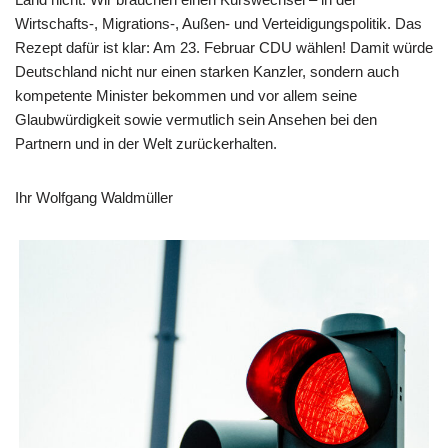
Wirtschafts-, Migrations-, Außen- und Verteidigungspolitik. Das
Rezept dafür ist klar: Am 23. Februar CDU wählen! Damit würde
Deutschland nicht nur einen starken Kanzler, sondern auch
kompetente Minister bekommen und vor allem seine
Glaubwürdigkeit sowie vermutlich sein Ansehen bei den
Partnern und in der Welt zurückerhalten.
Ihr Wolfgang Waldmüller