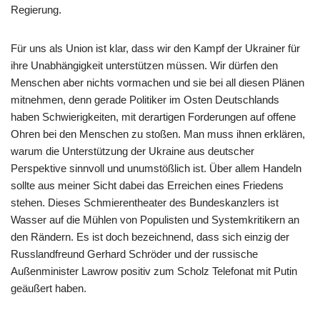
Regierung.
Für uns als Union ist klar, dass wir den Kampf der Ukrainer für
ihre Unabhängigkeit unterstützen müssen. Wir dürfen den
Menschen aber nichts vormachen und sie bei all diesen Plänen
mitnehmen, denn gerade Politiker im Osten Deutschlands
haben Schwierigkeiten, mit derartigen Forderungen auf offene
Ohren bei den Menschen zu stoßen. Man muss ihnen erklären,
warum die Unterstützung der Ukraine aus deutscher
Perspektive sinnvoll und unumstößlich ist. Über allem Handeln
sollte aus meiner Sicht dabei das Erreichen eines Friedens
stehen. Dieses Schmierentheater des Bundeskanzlers ist
Wasser auf die Mühlen von Populisten und Systemkritikern an
den Rändern. Es ist doch bezeichnend, dass sich einzig der
Russlandfreund Gerhard Schröder und der russische
Außenminister Lawrow positiv zum Scholz Telefonat mit Putin
geäußert haben.