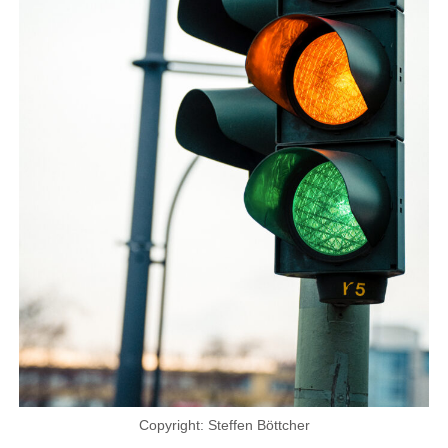
Copyright: Steffen Böttcher