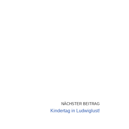
NÄCHSTER BEITRAG
Kindertag in Ludwiglust!