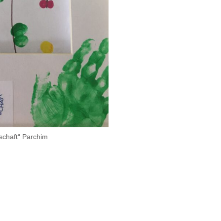
schaft“ Parchim