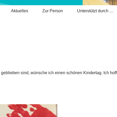
Aktuelles
Zur Person
Unterstützt durch …
 geblieben sind, wünsche ich einen schönen Kindertag. Ich hoffe