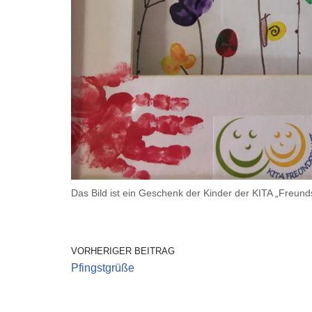
Das Bild ist ein Geschenk der Kinder der KITA „Freund
VORHERIGER BEITRAG
Pfingstgrüße