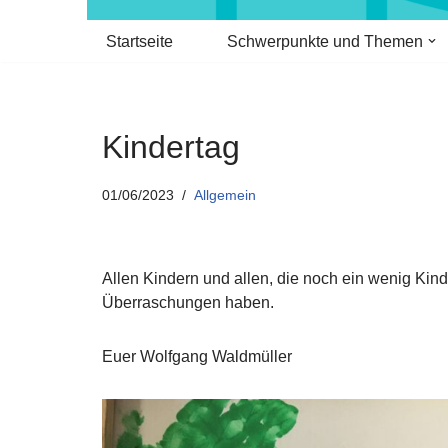
Startseite
Schwerpunkte und Themen
Kindertag
01/06/2023
Allgemein
Allen Kindern und allen, die noch ein wenig Kind
Überraschungen haben.
Euer Wolfgang Waldmüller