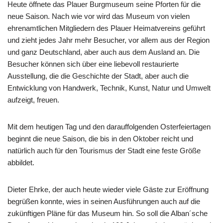
Heute öffnete das Plauer Burgmuseum seine Pforten für die
neue Saison. Nach wie vor wird das Museum von vielen
ehrenamtlichen Mitgliedern des Plauer Heimatvereins geführt
und zieht jedes Jahr mehr Besucher, vor allem aus der Region
und ganz Deutschland, aber auch aus dem Ausland an. Die
Besucher können sich über eine liebevoll restaurierte
Ausstellung, die die Geschichte der Stadt, aber auch die
Entwicklung von Handwerk, Technik, Kunst, Natur und Umwelt
aufzeigt, freuen.
Mit dem heutigen Tag und den darauffolgenden Osterfeiertagen
beginnt die neue Saison, die bis in den Oktober reicht und
natürlich auch für den Tourismus der Stadt eine feste Größe
abbildet.
Dieter Ehrke, der auch heute wieder viele Gäste zur Eröffnung
begrüßen konnte, wies in seinen Ausführungen auch auf die
zukünftigen Pläne für das Museum hin. So soll die Alban´sche