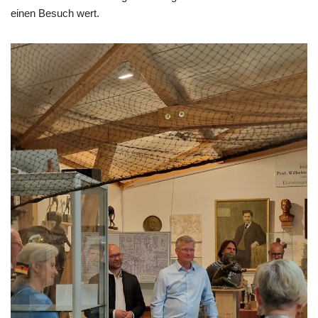
einen Besuch wert.