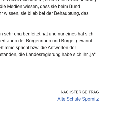
die Medien wissen, dass sie beim Bund
r wissen, sie blieb bei der Behauptung, das
sehr eng begleitet hat und nur eines hat sich
 Vertrauen der Bürgerinnen und Bürger gewinnt
Stimme spricht bzw. die Antworten der
standen, die Landesregierung habe sich ihr „ja“
NÄCHSTER BEITRAG
Alte Schule Spornitz