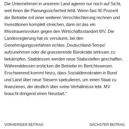
Die Unternehmen in unserem Land agieren nur noch auf Sicht,
weil ihnen die Planungssicherheit fehlt. Wenn fast 40 Prozent
der Betriebe mit einer weiteren Verschlechterung rechnen und
Investitionen komplett streichen, dann ist das ein
Misstrauensvotum gegen den Wirtschaftsstandort MV. Die
Landesregierung hat es versäumt, bei den
Genehmigungsverfahren echtes ‚Deutschland-Tempo‘
aufzunehmen oder die grassierende Bürokratie wirksam zu
bekämpfen. Stattdessen werden neue Stabsstellen geschaffen.
Währenddessen ersticken die Betriebe im Berichtswesen.
Erschwerend kommt hinzu, dass Sozialdemokraten in Bund
und Land über neue Steuern spekulieren, um einen Staat zu
finanzieren, der deutlich über seine Verhältnisse lebt. MV
braucht dringend einen Neustart.“
VORHERIGER BEITRAG
NÄCHSTER BEITRAG