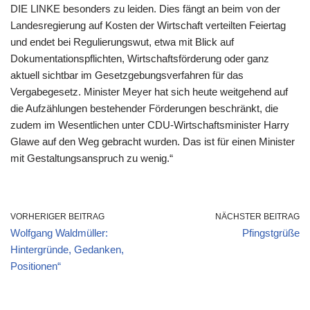
DIE LINKE besonders zu leiden. Dies fängt an beim von der
Landesregierung auf Kosten der Wirtschaft verteilten Feiertag
und endet bei Regulierungswut, etwa mit Blick auf
Dokumentationspflichten, Wirtschaftsförderung oder ganz
aktuell sichtbar im Gesetzgebungsverfahren für das
Vergabegesetz. Minister Meyer hat sich heute weitgehend auf
die Aufzählungen bestehender Förderungen beschränkt, die
zudem im Wesentlichen unter CDU-Wirtschaftsminister Harry
Glawe auf den Weg gebracht wurden. Das ist für einen Minister
mit Gestaltungsanspruch zu wenig.“
VORHERIGER BEITRAG
NÄCHSTER BEITRAG
Wolfgang Waldmüller:
Pfingstgrüße
Hintergründe, Gedanken,
Positionen“