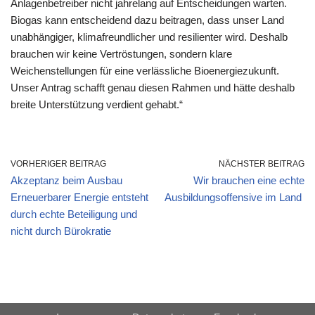
Anlagenbetreiber nicht jahrelang auf Entscheidungen warten.
Biogas kann entscheidend dazu beitragen, dass unser Land
unabhängiger, klimafreundlicher und resilienter wird. Deshalb
brauchen wir keine Vertröstungen, sondern klare
Weichenstellungen für eine verlässliche Bioenergiezukunft.
Unser Antrag schafft genau diesen Rahmen und hätte deshalb
breite Unterstützung verdient gehabt.“
VORHERIGER BEITRAG
NÄCHSTER BEITRAG
Akzeptanz beim Ausbau
Wir brauchen eine echte
Erneuerbarer Energie entsteht
Ausbildungsoffensive im Land
durch echte Beteiligung und
nicht durch Bürokratie