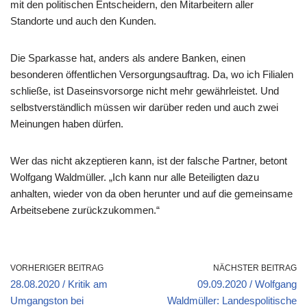
mit den politischen Entscheidern, den Mitarbeitern aller
Standorte und auch den Kunden.
Die Sparkasse hat, anders als andere Banken, einen
besonderen öffentlichen Versorgungsauftrag. Da, wo ich Filialen
schließe, ist Daseinsvorsorge nicht mehr gewährleistet. Und
selbstverständlich müssen wir darüber reden und auch zwei
Meinungen haben dürfen.
Wer das nicht akzeptieren kann, ist der falsche Partner, betont
Wolfgang Waldmüller. „Ich kann nur alle Beteiligten dazu
anhalten, wieder von da oben herunter und auf die gemeinsame
Arbeitsebene zurückzukommen.“
VORHERIGER BEITRAG
NÄCHSTER BEITRAG
28.08.2020 / Kritik am
09.09.2020 / Wolfgang
Umgangston bei
Waldmüller: Landespolitische