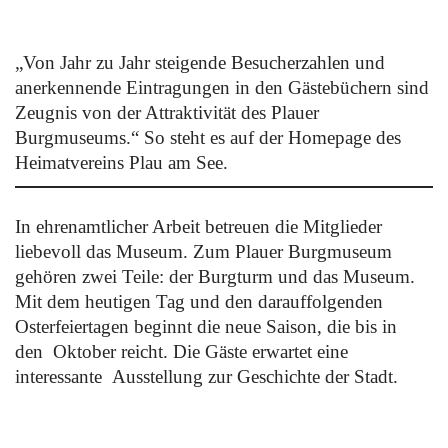
„Von Jahr zu Jahr steigende Besucherzahlen und
anerkennende Eintragungen in den Gästebüchern sind
Zeugnis von der Attraktivität des Plauer
Burgmuseums.“ So steht es auf der Homepage des
Heimatvereins Plau am See.
In ehrenamtlicher Arbeit betreuen die Mitglieder
liebevoll das Museum.
Zum Plauer Burgmuseum
gehören zwei Teile: der Burgturm und das Museum.
Mit dem heutigen Tag und den darauffolgenden
Osterfeiertagen beginnt die neue Saison, die bis in
den
Oktober reicht. Die Gäste erwartet eine
interessante
Ausstellung zur Geschichte der Stadt.