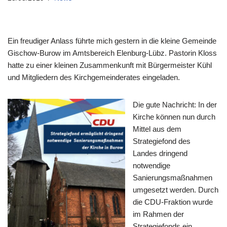
Ein freudiger Anlass führte mich gestern in die kleine Gemeinde
Gischow-Burow im Amtsbereich Elenburg-Lübz. Pastorin Kloss
hatte zu einer kleinen Zusammenkunft mit Bürgermeister Kühl
und Mitgliedern des Kirchgemeinderates eingeladen.
Die gute Nachricht: In der
Kirche können nun durch
Mittel aus dem
Strategiefond des
Landes dringend
notwendige
Sanierungsmaßnahmen
umgesetzt werden. Durch
die CDU-Fraktion wurde
im Rahmen der
Strategiefonds ein