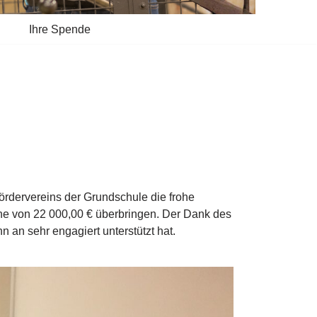
Ihre Spende
ördervereins der Grundschule die frohe
he von 22 000,00 € überbringen. Der Dank des
 an sehr engagiert unterstützt hat.