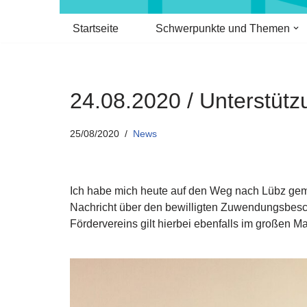
Startseite
Schwerpunkte und Themen
24.08.2020 / Unterstütz
25/08/2020
News
Ich habe mich heute auf den Weg nach Lübz gema
Nachricht über den bewilligten Zuwendungsbesc
Fördervereins gilt hierbei ebenfalls im großen M