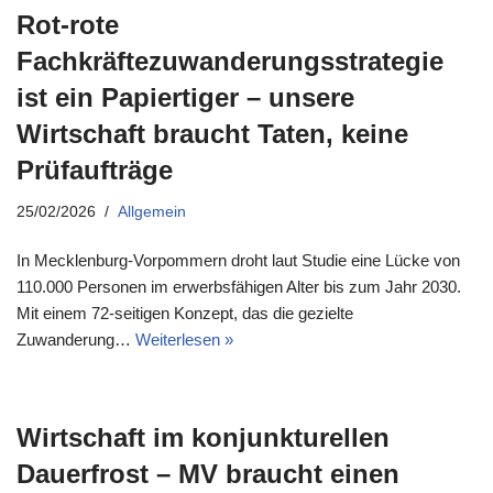
Rot-rote
Fachkräftezuwanderungsstrategie
ist ein Papiertiger – unsere
Wirtschaft braucht Taten, keine
Prüfaufträge
25/02/2026
Allgemein
In Mecklenburg-Vorpommern droht laut Studie eine Lücke von
110.000 Personen im erwerbsfähigen Alter bis zum Jahr 2030.
Mit einem 72-seitigen Konzept, das die gezielte
Zuwanderung…
Weiterlesen »
Wirtschaft im konjunkturellen
Dauerfrost – MV braucht einen