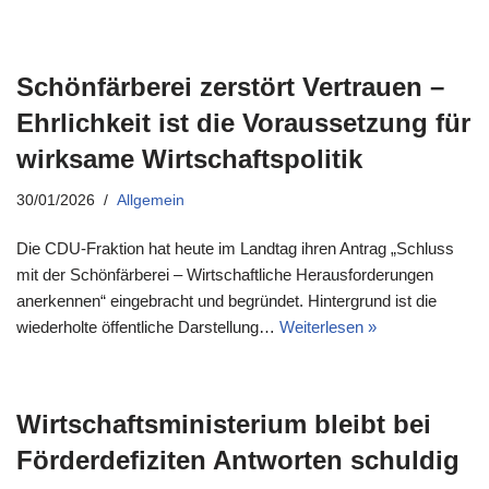
Schönfärberei zerstört Vertrauen –
Ehrlichkeit ist die Voraussetzung für
wirksame Wirtschaftspolitik
30/01/2026
Allgemein
Die CDU-Fraktion hat heute im Landtag ihren Antrag „Schluss
mit der Schönfärberei – Wirtschaftliche Herausforderungen
anerkennen“ eingebracht und begründet. Hintergrund ist die
wiederholte öffentliche Darstellung…
Weiterlesen »
Wirtschaftsministerium bleibt bei
Förderdefiziten Antworten schuldig