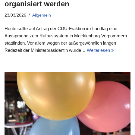
organisiert werden
23/03/2026
Allgemein
Heute sollte auf Antrag der CDU-Fraktion im Landtag eine
Aussprache zum Rufbussystem in Mecklenburg-Vorpommern
stattfinden. Vor allem wegen der außergewöhnlich langen
Redezeit der Ministerpräsidentin wurde…
Weiterlesen »