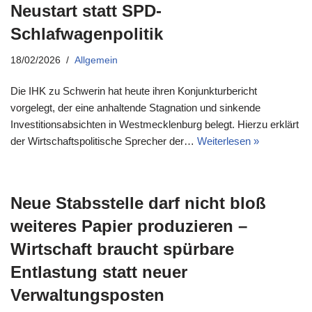
Neustart statt SPD-
Schlafwagenpolitik
18/02/2026
Allgemein
Die IHK zu Schwerin hat heute ihren Konjunkturbericht
vorgelegt, der eine anhaltende Stagnation und sinkende
Investitionsabsichten in Westmecklenburg belegt. Hierzu erklärt
der Wirtschaftspolitische Sprecher der…
Weiterlesen »
Neue Stabsstelle darf nicht bloß
weiteres Papier produzieren –
Wirtschaft braucht spürbare
Entlastung statt neuer
Verwaltungsposten