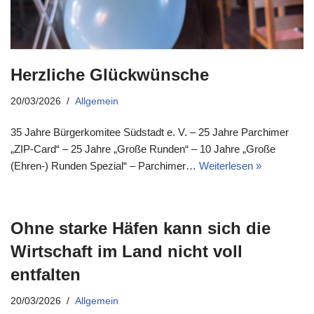
Herzliche Glückwünsche
20/03/2026
Allgemein
35 Jahre Bürgerkomitee Südstadt e. V. – 25 Jahre Parchimer
„ZIP-Card“ – 25 Jahre „Große Runden“ – 10 Jahre „Große
(Ehren-) Runden Spezial“ – Parchimer…
Weiterlesen »
Ohne starke Häfen kann sich die
Wirtschaft im Land nicht voll
entfalten
20/03/2026
Allgemein