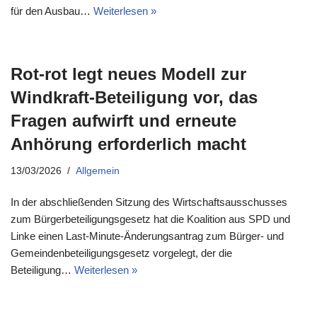
für den Ausbau…
Weiterlesen »
Rot-rot legt neues Modell zur
Windkraft-Beteiligung vor, das
Fragen aufwirft und erneute
Anhörung erforderlich macht
13/03/2026
Allgemein
In der abschließenden Sitzung des Wirtschaftsausschusses
zum Bürgerbeteiligungsgesetz hat die Koalition aus SPD und
Linke einen Last-Minute-Änderungsantrag zum Bürger- und
Gemeindenbeteiligungsgesetz vorgelegt, der die
Beteiligung…
Weiterlesen »