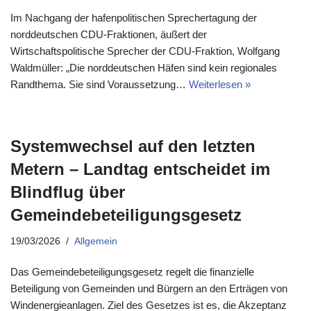
Im Nachgang der hafenpolitischen Sprechertagung der
norddeutschen CDU-Fraktionen, äußert der
Wirtschaftspolitische Sprecher der CDU-Fraktion, Wolfgang
Waldmüller: „Die norddeutschen Häfen sind kein regionales
Randthema. Sie sind Voraussetzung…
Weiterlesen »
Systemwechsel auf den letzten
Metern – Landtag entscheidet im
Blindflug über
Gemeindebeteiligungsgesetz
19/03/2026
Allgemein
Das Gemeindebeteiligungsgesetz regelt die finanzielle
Beteiligung von Gemeinden und Bürgern an den Erträgen von
Windenergieanlagen. Ziel des Gesetzes ist es, die Akzeptanz