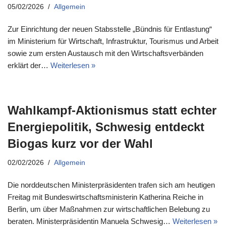
05/02/2026
Allgemein
Zur Einrichtung der neuen Stabsstelle „Bündnis für Entlastung“
im Ministerium für Wirtschaft, Infrastruktur, Tourismus und Arbeit
sowie zum ersten Austausch mit den Wirtschaftsverbänden
erklärt der…
Weiterlesen »
Wahlkampf-Aktionismus statt echter
Energiepolitik, Schwesig entdeckt
Biogas kurz vor der Wahl
02/02/2026
Allgemein
Die norddeutschen Ministerpräsidenten trafen sich am heutigen
Freitag mit Bundeswirtschaftsministerin Katherina Reiche in
Berlin, um über Maßnahmen zur wirtschaftlichen Belebung zu
beraten. Ministerpräsidentin Manuela Schwesig…
Weiterlesen »