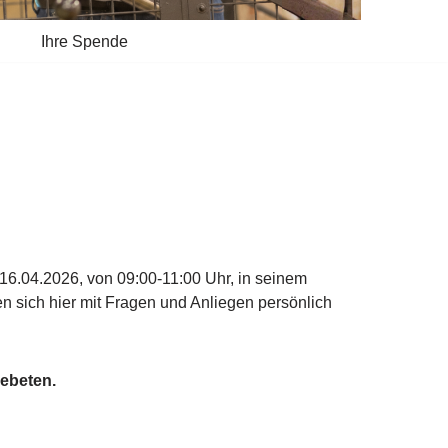
Ihre Spende
6.04.2026, von 09:00-11:00 Uhr, in seinem
n sich hier mit Fragen und Anliegen persönlich
ebeten.