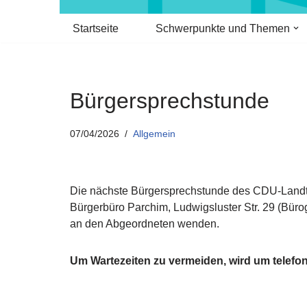
Startseite
Schwerpunkte und Themen
Bürgersprechstunde
07/04/2026
Allgemein
Die nächste Bürgersprechstunde des CDU-Landta
Bürgerbüro Parchim, Ludwigsluster Str. 29 (Büro
an den Abgeordneten wenden.
Um Wartezeiten zu vermeiden, wird um telef