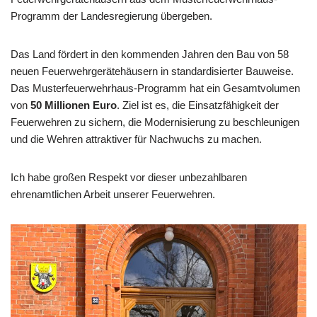
Programm der Landesregierung übergeben.
Das Land fördert in den kommenden Jahren den Bau von 58
neuen Feuerwehrgerätehäusern in standardisierter Bauweise.
Das Musterfeuerwehrhaus-Programm hat ein Gesamtvolumen
von
50 Millionen Euro
. Ziel ist es, die Einsatzfähigkeit der
Feuerwehren zu sichern, die Modernisierung zu beschleunigen
und die Wehren attraktiver für Nachwuchs zu machen.
Ich habe großen Respekt vor dieser unbezahlbaren
ehrenamtlichen Arbeit unserer Feuerwehren.