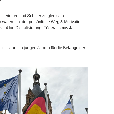
“.
hülerinnen und Schüler zeigten sich
en waren u.a. der persönliche Weg & Motivation
struktur, Digitalisierung, Föderalismus &
ich schon in jungen Jahren für die Belange der