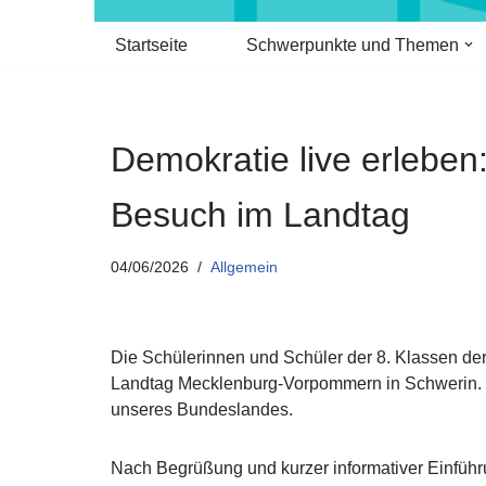
Startseite
Schwerpunkte und Themen
Demokratie live erleben
Besuch im Landtag
04/06/2026
Allgemein
Die Schülerinnen und Schüler der 8. Klassen d
Landtag Mecklenburg-Vorpommern in Schwerin. De
unseres Bundeslandes.
Nach Begrüßung und kurzer informativer Einführ