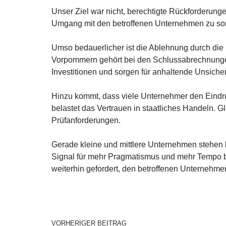
Unser Ziel war nicht, berechtigte Rückforderung
Umgang mit den betroffenen Unternehmen zu so
Umso bedauerlicher ist die Ablehnung durch die
Vorpommern gehört bei den Schlussabrechnungen
Investitionen und sorgen für anhaltende Unsicher
Hinzu kommt, dass viele Unternehmer den Eindr
belastet das Vertrauen in staatliches Handeln. 
Prüfanforderungen.
Gerade kleine und mittlere Unternehmen stehen 
Signal für mehr Pragmatismus und mehr Tempo b
weiterhin gefordert, den betroffenen Unternehme
VORHERIGER BEITRAG