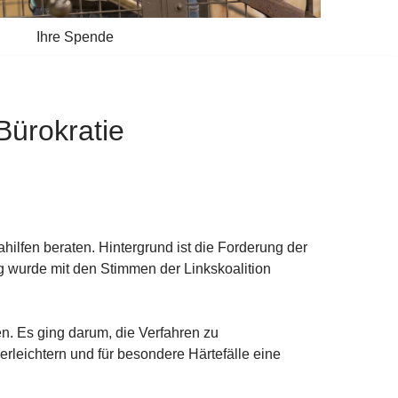
Ihre Spende
Bürokratie
lfen beraten. Hintergrund ist die Forderung der
 wurde mit den Stimmen der Linkskoalition
n. Es ging darum, die Verfahren zu
eichtern und für besondere Härtefälle eine