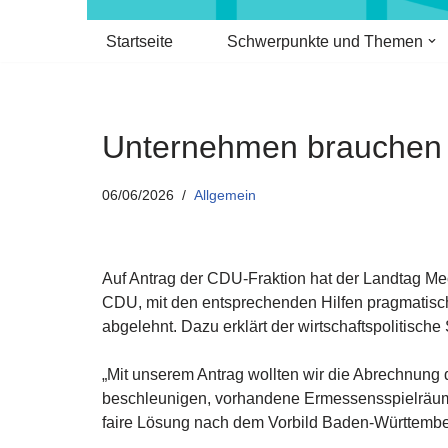
Startseite
Schwerpunkte und Themen
Unternehmen brauchen K
06/06/2026
Allgemein
Auf Antrag der CDU-Fraktion hat der Landtag Me
CDU, mit den entsprechenden Hilfen pragmatisc
abgelehnt. Dazu erklärt der wirtschaftspolitisc
„Mit unserem Antrag wollten wir die Abrechnung 
beschleunigen, vorhandene Ermessensspielräume
faire Lösung nach dem Vorbild Baden-Württembe