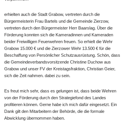
erhielten auch die Stadt Grabow, vertreten durch die
Bürgermeisterin Frau Bartels und die Gemeinde Zierzow,
vertreten durch den Bürgermeister Herr Baarslag. Über die
Förderung konnten sich die Kameradinnen und Kameraden
beider Freiwilligen Feuerwehren freuen. So erhielt die Wehr
Grabow 15.000 € und die Zierzower Wehr 13.500 € für die
Beschaffung von Persönlicher Schutzausrüstung. Schön, dass
die Gemeindeverbandsvorsitzende Christine Duchow aus
Grabow und unser FV der Kreistagsfraktion, Christian Geier,
sich die Zeit nahmen. dabei zu sein.
Es freut mich sehr, dass es gelungen ist, dass beide Wehren
von der Förderung durch den Strategiefond des Landes
profitieren können. Gerne habe ich mich dafür eingesetzt. Ein
Dank gilt den Mitarbeitern der Behörde, die die formale
Abwicklung übernommen haben.