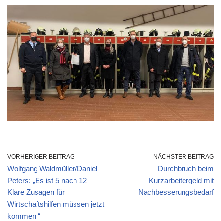
VORHERIGER BEITRAG
NÄCHSTER BEITRAG
Wolfgang Waldmüller/Daniel
Durchbruch beim
Peters: „Es ist 5 nach 12 –
Kurzarbeitergeld mit
Klare Zusagen für
Nachbesserungsbedarf
Wirtschaftshilfen müssen jetzt
kommen!“