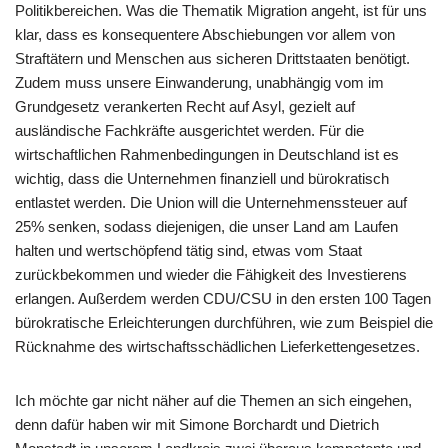
Politikbereichen. Was die Thematik Migration angeht, ist für uns
klar, dass es konsequentere Abschiebungen vor allem von
Straftätern und Menschen aus sicheren Drittstaaten benötigt.
Zudem muss unsere Einwanderung, unabhängig vom im
Grundgesetz verankerten Recht auf Asyl, gezielt auf
ausländische Fachkräfte ausgerichtet werden. Für die
wirtschaftlichen Rahmenbedingungen in Deutschland ist es
wichtig, dass die Unternehmen finanziell und bürokratisch
entlastet werden. Die Union will die Unternehmenssteuer auf
25% senken, sodass diejenigen, die unser Land am Laufen
halten und wertschöpfend tätig sind, etwas vom Staat
zurückbekommen und wieder die Fähigkeit des Investierens
erlangen. Außerdem werden CDU/CSU in den ersten 100 Tagen
bürokratische Erleichterungen durchführen, wie zum Beispiel die
Rücknahme des wirtschaftsschädlichen Lieferkettengesetzes.
Ich möchte gar nicht näher auf die Themen an sich eingehen,
denn dafür haben wir mit Simone Borchardt und Dietrich