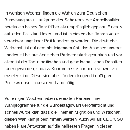
In wenigen Wochen finden die Wahlen zum Deutschen
Bundestag statt – aufgrund des Scheiterns der Ampelkoalition
bereits ein halbes Jahr früher als ursprünglich geplant. Eines ist
auf jeden Fall klar: Unser Land ist in diesen drei Jahren voller
verantwortungsloser Politik anders geworden. Die deutsche
Wirtschaft ist auf dem absteigenden Ast, das Ansehen unseres
Landes ist bei ausländischen Partnern stark gesunken und vor
allem ist der Ton in politischen und gesellschaftlichen Debatten
rauer geworden, sodass Kompromisse nur noch schwer zu
erzielen sind. Diese sind aber für den dringend benötigten
Politikwechsel in unserem Land nötig.
Vor einigen Wochen haben die ersten Parteien ihre
Wahlprogramme für die Bundestagswahl veröffentlicht und
schnell wurde klar, dass die Themen Migration und Wirtschaft
diesen Wahlkampf bestimmen werden. Auch wir als CDU/CSU
haben klare Antworten auf die heißesten Fragen in diesen