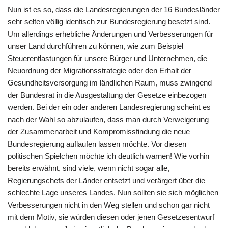
Nun ist es so, dass die Landesregierungen der 16 Bundesländer
sehr selten völlig identisch zur Bundesregierung besetzt sind.
Um allerdings erhebliche Änderungen und Verbesserungen für
unser Land durchführen zu können, wie zum Beispiel
Steuerentlastungen für unsere Bürger und Unternehmen, die
Neuordnung der Migrationsstrategie oder den Erhalt der
Gesundheitsversorgung im ländlichen Raum, muss zwingend
der Bundesrat in die Ausgestaltung der Gesetze einbezogen
werden. Bei der ein oder anderen Landesregierung scheint es
nach der Wahl so abzulaufen, dass man durch Verweigerung
der Zusammenarbeit und Kompromissfindung die neue
Bundesregierung auflaufen lassen möchte. Vor diesen
politischen Spielchen möchte ich deutlich warnen! Wie vorhin
bereits erwähnt, sind viele, wenn nicht sogar alle,
Regierungschefs der Länder entsetzt und verärgert über die
schlechte Lage unseres Landes. Nun sollten sie sich möglichen
Verbesserungen nicht in den Weg stellen und schon gar nicht
mit dem Motiv, sie würden diesen oder jenen Gesetzesentwurf