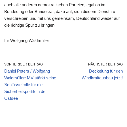
auch alle anderen demokratischen Parteien, egal ob im
Bundestag oder Bundesrat, dazu auf, sich diesem Dienst zu
verschreiben und mit uns gemeinsam, Deutschland wieder auf
die richtige Spur zu bringen.
Ihr Wolfgang Waldmüller
VORHERIGER BEITRAG
NÄCHSTER BEITRAG
Daniel Peters / Wolfgang
Deckelung für den
Waldmüller: MV stärkt seine
Windkraftausbau jetzt!
Schlüsselrolle für die
Sicherheitspolitik in der
Ostsee