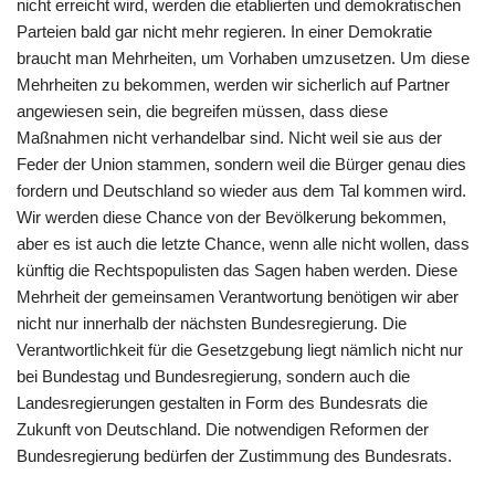
nicht erreicht wird, werden die etablierten und demokratischen
Parteien bald gar nicht mehr regieren. In einer Demokratie
braucht man Mehrheiten, um Vorhaben umzusetzen. Um diese
Mehrheiten zu bekommen, werden wir sicherlich auf Partner
angewiesen sein, die begreifen müssen, dass diese
Maßnahmen nicht verhandelbar sind. Nicht weil sie aus der
Feder der Union stammen, sondern weil die Bürger genau dies
fordern und Deutschland so wieder aus dem Tal kommen wird.
Wir werden diese Chance von der Bevölkerung bekommen,
aber es ist auch die letzte Chance, wenn alle nicht wollen, dass
künftig die Rechtspopulisten das Sagen haben werden. Diese
Mehrheit der gemeinsamen Verantwortung benötigen wir aber
nicht nur innerhalb der nächsten Bundesregierung. Die
Verantwortlichkeit für die Gesetzgebung liegt nämlich nicht nur
bei Bundestag und Bundesregierung, sondern auch die
Landesregierungen gestalten in Form des Bundesrats die
Zukunft von Deutschland. Die notwendigen Reformen der
Bundesregierung bedürfen der Zustimmung des Bundesrats.