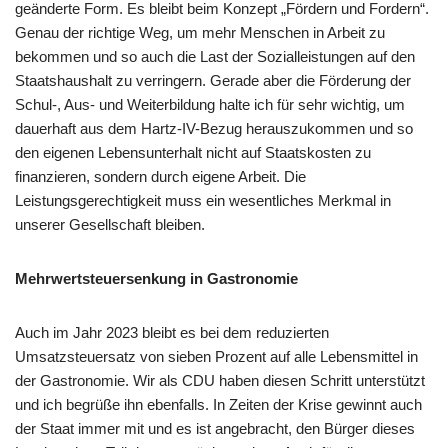
geänderte Form. Es bleibt beim Konzept „Fördern und Fordern“.
Genau der richtige Weg, um mehr Menschen in Arbeit zu
bekommen und so auch die Last der Sozialleistungen auf den
Staatshaushalt zu verringern. Gerade aber die Förderung der
Schul-, Aus- und Weiterbildung halte ich für sehr wichtig, um
dauerhaft aus dem Hartz-IV-Bezug herauszukommen und so
den eigenen Lebensunterhalt nicht auf Staatskosten zu
finanzieren, sondern durch eigene Arbeit. Die
Leistungsgerechtigkeit muss ein wesentliches Merkmal in
unserer Gesellschaft bleiben.
Mehrwertsteuersenkung in Gastronomie
Auch im Jahr 2023 bleibt es bei dem reduzierten
Umsatzsteuersatz von sieben Prozent auf alle Lebensmittel in
der Gastronomie. Wir als CDU haben diesen Schritt unterstützt
und ich begrüße ihn ebenfalls. In Zeiten der Krise gewinnt auch
der Staat immer mit und es ist angebracht, den Bürger dieses