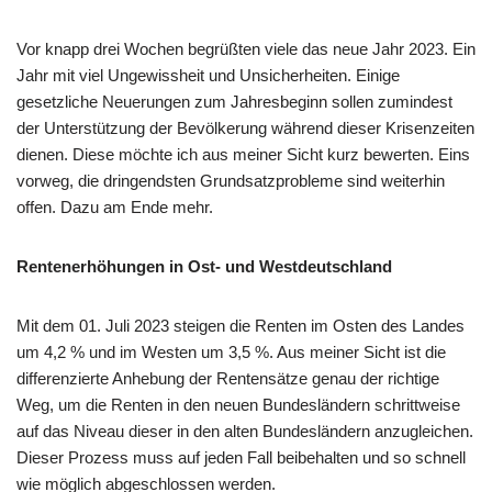
Vor knapp drei Wochen begrüßten viele das neue Jahr 2023. Ein
Jahr mit viel Ungewissheit und Unsicherheiten. Einige
gesetzliche Neuerungen zum Jahresbeginn sollen zumindest
der Unterstützung der Bevölkerung während dieser Krisenzeiten
dienen. Diese möchte ich aus meiner Sicht kurz bewerten. Eins
vorweg, die dringendsten Grundsatzprobleme sind weiterhin
offen. Dazu am Ende mehr.
Rentenerhöhungen in Ost- und Westdeutschland
Mit dem 01. Juli 2023 steigen die Renten im Osten des Landes
um 4,2 % und im Westen um 3,5 %. Aus meiner Sicht ist die
differenzierte Anhebung der Rentensätze genau der richtige
Weg, um die Renten in den neuen Bundesländern schrittweise
auf das Niveau dieser in den alten Bundesländern anzugleichen.
Dieser Prozess muss auf jeden Fall beibehalten und so schnell
wie möglich abgeschlossen werden.