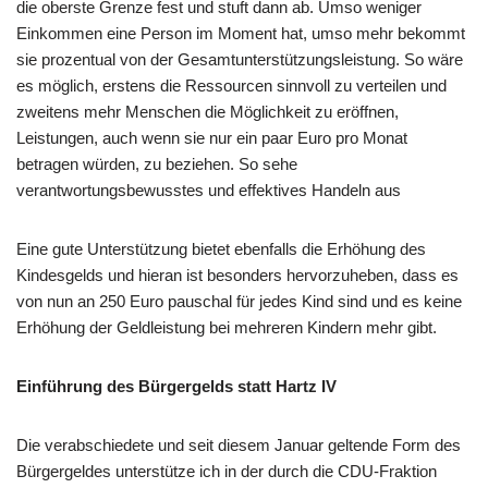
die oberste Grenze fest und stuft dann ab. Umso weniger
Einkommen eine Person im Moment hat, umso mehr bekommt
sie prozentual von der Gesamtunterstützungsleistung. So wäre
es möglich, erstens die Ressourcen sinnvoll zu verteilen und
zweitens mehr Menschen die Möglichkeit zu eröffnen,
Leistungen, auch wenn sie nur ein paar Euro pro Monat
betragen würden, zu beziehen. So sehe
verantwortungsbewusstes und effektives Handeln aus
Eine gute Unterstützung bietet ebenfalls die Erhöhung des
Kindesgelds und hieran ist besonders hervorzuheben, dass es
von nun an 250 Euro pauschal für jedes Kind sind und es keine
Erhöhung der Geldleistung bei mehreren Kindern mehr gibt.
Einführung des Bürgergelds statt Hartz IV
Die verabschiedete und seit diesem Januar geltende Form des
Bürgergeldes unterstütze ich in der durch die CDU-Fraktion