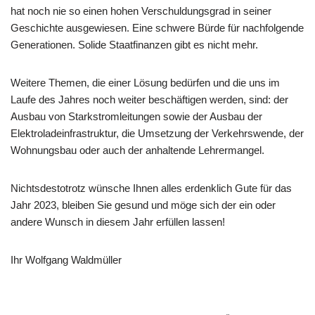
hat noch nie so einen hohen Verschuldungsgrad in seiner
Geschichte ausgewiesen. Eine schwere Bürde für nachfolgende
Generationen. Solide Staatfinanzen gibt es nicht mehr.
Weitere Themen, die einer Lösung bedürfen und die uns im
Laufe des Jahres noch weiter beschäftigen werden, sind: der
Ausbau von Starkstromleitungen sowie der Ausbau der
Elektroladeinfrastruktur, die Umsetzung der Verkehrswende, der
Wohnungsbau oder auch der anhaltende Lehrermangel.
Nichtsdestotrotz wünsche Ihnen alles erdenklich Gute für das
Jahr 2023, bleiben Sie gesund und möge sich der ein oder
andere Wunsch in diesem Jahr erfüllen lassen!
Ihr Wolfgang Waldmüller