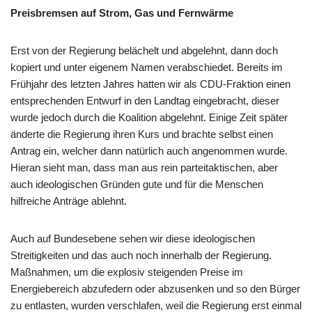
Preisbremsen auf Strom, Gas und Fernwärme
Erst von der Regierung belächelt und abgelehnt, dann doch
kopiert und unter eigenem Namen verabschiedet. Bereits im
Frühjahr des letzten Jahres hatten wir als CDU-Fraktion einen
entsprechenden Entwurf in den Landtag eingebracht, dieser
wurde jedoch durch die Koalition abgelehnt. Einige Zeit später
änderte die Regierung ihren Kurs und brachte selbst einen
Antrag ein, welcher dann natürlich auch angenommen wurde.
Hieran sieht man, dass man aus rein parteitaktischen, aber
auch ideologischen Gründen gute und für die Menschen
hilfreiche Anträge ablehnt.
Auch auf Bundesebene sehen wir diese ideologischen
Streitigkeiten und das auch noch innerhalb der Regierung.
Maßnahmen, um die explosiv steigenden Preise im
Energiebereich abzufedern oder abzusenken und so den Bürger
zu entlasten, wurden verschlafen, weil die Regierung erst einmal