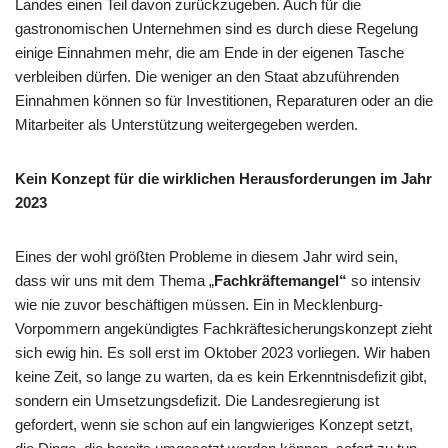
Landes einen Teil davon zurückzugeben. Auch für die
gastronomischen Unternehmen sind es durch diese Regelung
einige Einnahmen mehr, die am Ende in der eigenen Tasche
verbleiben dürfen. Die weniger an den Staat abzuführenden
Einnahmen können so für Investitionen, Reparaturen oder an die
Mitarbeiter als Unterstützung weitergegeben werden.
Kein Konzept für die wirklichen Herausforderungen im Jahr
2023
Eines der wohl größten Probleme in diesem Jahr wird sein,
dass wir uns mit dem Thema „
Fachkräftemangel“
so intensiv
wie nie zuvor beschäftigen müssen. Ein in Mecklenburg-
Vorpommern angekündigtes Fachkräftesicherungskonzept zieht
sich ewig hin. Es soll erst im Oktober 2023 vorliegen. Wir haben
keine Zeit, so lange zu warten, da es kein Erkenntnisdefizit gibt,
sondern ein Umsetzungsdefizit. Die Landesregierung ist
gefordert, wenn sie schon auf ein langwieriges Konzept setzt,