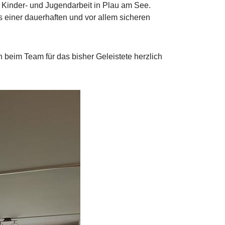
 Kinder- und Jugendarbeit in Plau am See.
s einer dauerhaften und vor allem sicheren
beim Team für das bisher Geleistete herzlich