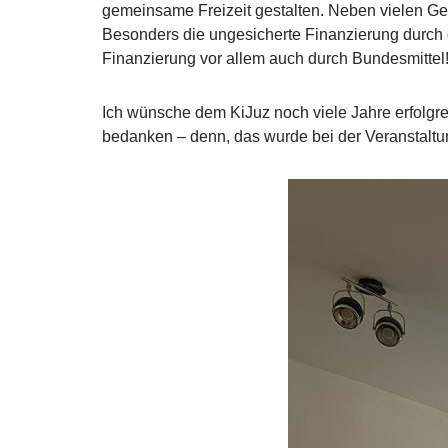
gemeinsame Freizeit gestalten. Neben vielen Ge
Besonders die ungesicherte Finanzierung durch de
Finanzierung vor allem auch durch Bundesmittel
Ich wünsche dem KiJuz noch viele Jahre erfolgre
bedanken – denn, das wurde bei der Veranstaltun