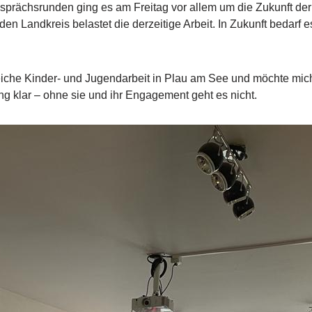
sprächsrunden ging es am Freitag vor allem um die Zukunft der
n Landkreis belastet die derzeitige Arbeit. In Zukunft bedarf e
!
iche Kinder- und Jugendarbeit in Plau am See und möchte mich 
g klar – ohne sie und ihr Engagement geht es nicht.