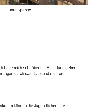
Ihre Spende
ch habe mich sehr über die Einladung gefreut
ührungen durch das Haus und mehreren
unkraum können die Jugendlichen ihre