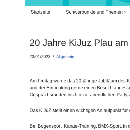
Startseite
Schwerpunkte und Themen
20 Jahre KiJuz Plau am
23/01/2023
Allgemein
Am Freitag wurde das 20-jährige Jubiläum des Ki
und der Einrichtung gerne einen Besuch abgest
Gesprächsrunden bis hin zur abendlichen Party wa
Das KiJuZ stellt einen wichtigen Anlaufpunkt fü
Bei Bogensport, Karate-Training, BMX-Sport, in