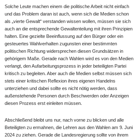
Solche Leute machen einem die politische Arbeit nicht einfach
und das Problem daran ist auch, wenn sich die Medien schon
als „vierte Gewalt“ verstanden wissen wollen, müssen sie sich
auch an die entsprechende Gewaltenteilung mit ihren Prinzipien
halten. Eine gezielte Beeinflussung auf den Bürger oder ein
gesteuertes Wahlverhalten zugunsten einer bestimmten
politischen Richtung widersprechen diesen Grundsätzen in
gehörigem Maße. Gerade nach Wahlen wird es von den Medien
verlangt, den Aufarbeitungsprozess in jeder beteiligten Partei
kritisch zu begleiten. Aber auch die Medien selbst müssen sich
stets einer kritischen Reflexion ihres eigenen Handelns
unterziehen und dabei sollte es nicht nötig werden, dass
außenstehende Personen durch Beschwerden oder Anzeigen
diesen Prozess erst einleiten müssen.
Abschließend bleibt uns nur, nach vorne zu blicken und alle
Beteiligten zu ermahnen, die Lehren aus den Wahlen am 9. Juni
2024 zu ziehen. Gerade die Landesregierung sollte von ihrem