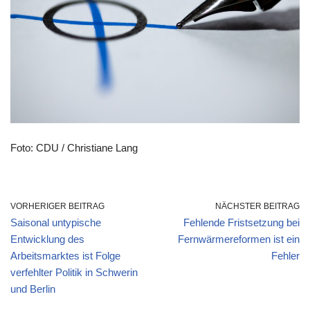
Foto: CDU / Christiane Lang
VORHERIGER BEITRAG
NÄCHSTER BEITRAG
Saisonal untypische
Fehlende Fristsetzung bei
Entwicklung des
Fernwärmereformen ist ein
Arbeitsmarktes ist Folge
Fehler
verfehlter Politik in Schwerin
und Berlin