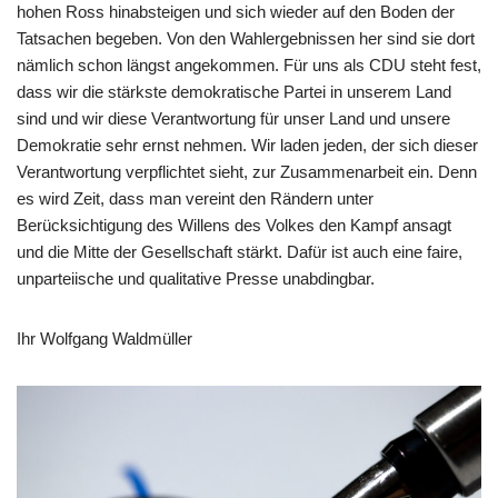
hohen Ross hinabsteigen und sich wieder auf den Boden der
Tatsachen begeben. Von den Wahlergebnissen her sind sie dort
nämlich schon längst angekommen. Für uns als CDU steht fest,
dass wir die stärkste demokratische Partei in unserem Land
sind und wir diese Verantwortung für unser Land und unsere
Demokratie sehr ernst nehmen. Wir laden jeden, der sich dieser
Verantwortung verpflichtet sieht, zur Zusammenarbeit ein. Denn
es wird Zeit, dass man vereint den Rändern unter
Berücksichtigung des Willens des Volkes den Kampf ansagt
und die Mitte der Gesellschaft stärkt. Dafür ist auch eine faire,
unparteiische und qualitative Presse unabdingbar.
Ihr Wolfgang Waldmüller