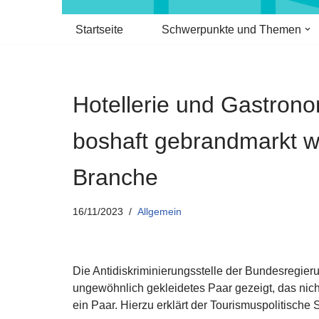
Startseite
Schwerpunkte und Themen
Hotellerie und Gastrono
boshaft gebrandmarkt w
Branche
16/11/2023
Allgemein
Die Antidiskriminierungsstelle der Bundesregier
ungewöhnlich gekleidetes Paar gezeigt, das nich
ein Paar. Hierzu erklärt der Tourismuspolitisch