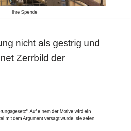
Ihre Spende
ng nicht als gestrig und
et Zerrbild der
erungsgesetz“. Auf einem der Motive wird ein
el mit dem Argument versagt wurde, sie seien