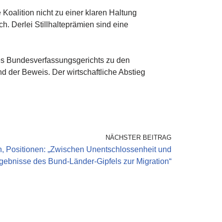
Koalition nicht zu einer klaren Haltung
h. Derlei Stillhalteprämien sind eine
des Bundesverfassungsgerichts zu den
 der Beweis. Der wirtschaftliche Abstieg
NÄCHSTER BEITRAG
, Positionen: „Zwischen Unentschlossenheit und
gebnisse des Bund-Länder-Gipfels zur Migration“