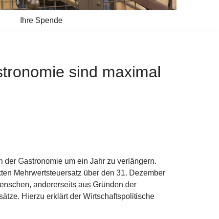
Ihre Spende
stronomie sind maximal
n der Gastronomie um ein Jahr zu verlängern.
kten Mehrwertsteuersatz über den 31. Dezember
 Menschen, andererseits aus Gründen der
ze. Hierzu erklärt der Wirtschaftspolitische