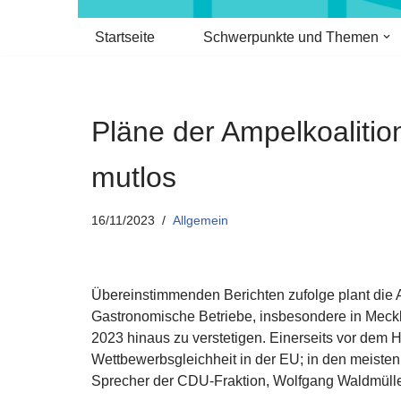
Startseite
Schwerpunkte und Themen
Pläne der Ampelkoalitio
mutlos
16/11/2023
Allgemein
Übereinstimmenden Berichten zufolge plant die A
Gastronomische Betriebe, insbesondere in Meck
2023 hinaus zu verstetigen. Einerseits vor dem 
Wettbewerbsgleichheit in der EU; in den meisten 
Sprecher der CDU-Fraktion, Wolfgang Waldmülle