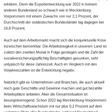
erklären. Denn die Exportentwicklung war 2022 in keinem
anderen Bundesland so schwach wie in Mecklenburg-
Vorpommern mit einem Zuwachs von nur 2,1 Prozent, der
Durchschnitt der ostdeutschen Bundesländer lag dagegen bei
16,8 Prozent.
Auch auf dem Arbeitsmarkt macht sich die konjunkturelle Krise
inzwischen bemerkbar. Die Arbeitslosigkeit in unserem Land ist
zuletzt den zweiten Monat in Folge gestiegen und die Zahl der
sozialversicherungspflichtig Beschäftigten gesunken, sehr
untypisch für diese Jahreszeit. Auch im Vergleich mit den
Vorjahreszahlen ist die Entwicklung negativ.
Natürlich gibt es Unternehmen und Branchen, die auch aktuell
noch gute Geschäfte und Gewinne machen und gut bezahlte
Arbeitsplätze anbieten. Aber die Gesamtsituation ist
besorgniserregend. Schon 2022 lag Mecklenburg-Vorpommern
beim Wirtschaftswachstum mit nur plus 0,2 Prozent auf dem