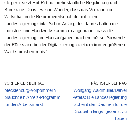
steigern, setzt Rot-Rot auf mehr staatliche Regulierung und
Bürokratie. Da ist es kein Wunder, dass das Vertrauen der
Wirtschaft in die Reformbereitschaft der rot-roten
Landesregierung sinkt. Schon Anfang des Jahres hatten die
Industrie- und Handwerkskammern angemahnt, dass die
Landesregierung ihre Hausaufgaben machen müsse. So werde
der Rückstand bei der Digitalisierung zu einem immer größeren
Wachstumshemmnis.“
VORHERIGER BEITRAG
NÄCHSTER BEITRAG
Mecklenburg-Vorpommern
Wolfgang Waldmüller/Daniel
braucht ein Anreiz-Programm
Peters: Die Landesregierung
für den Arbeitsmarkt
scheint den Daumen für die
Südbahn längst gesenkt zu
haben